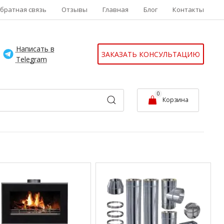
братная связь
Отзывы
Главная
Блог
Контакты
Написать в
ЗАКАЗАТЬ КОНСУЛЬТАЦИЮ
Telegram
0
Корзина