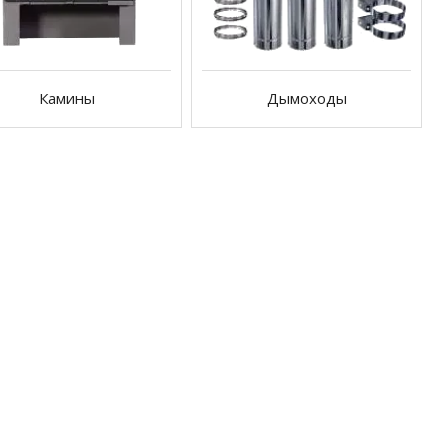
Камины
Дымоходы