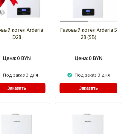
овый котел Arderia
Газовый котел Arderia S
D28
28 (SB)
Цена: 0
BYN
Цена: 0
BYN
Под заказ 3 дня
Под заказ 3 дня
Заказать
Заказать