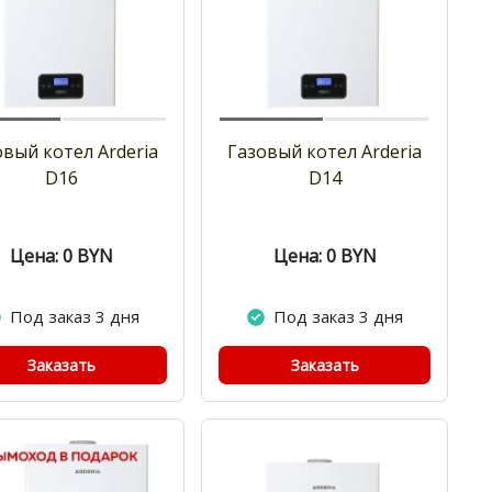
овый котел Arderia
Газовый котел Arderia
D16
D14
Цена: 0
BYN
Цена: 0
BYN
Под заказ 3 дня
Под заказ 3 дня
Заказать
Заказать