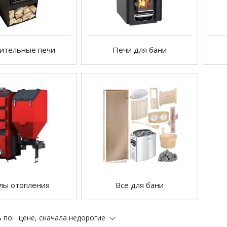
ительные печи
Печи для бани
лы отопления
Все для бани
цене, сначала недорогие
 по: