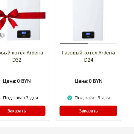
овый котел Arderia
Газовый котел Arderia
D32
D24
Цена: 0
BYN
Цена: 0
BYN
Под заказ 3 дня
Под заказ 3 дня
Заказать
Заказать