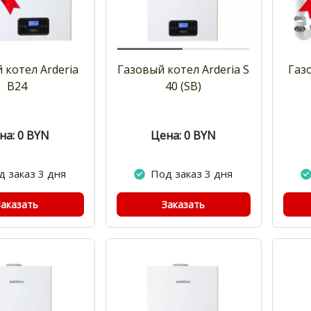
 котел Arderia
Газовый котел Arderia S
Газ
B24
40 (SB)
на: 0
BYN
Цена: 0
BYN
д заказ 3 дня
Под заказ 3 дня
Заказать
Заказать