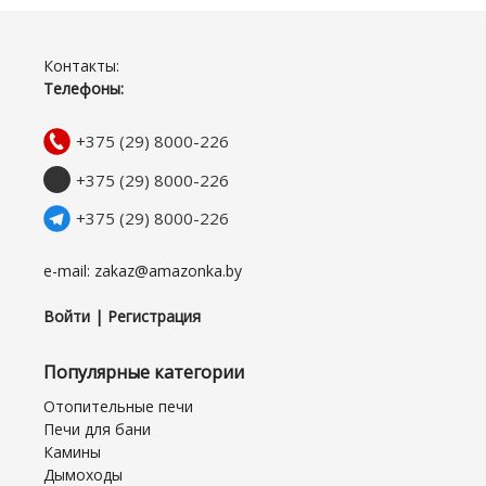
Контакты:
Телефоны:
+375 (29) 8000-226
+375 (29) 8000-226
+375 (29) 8000-226
e-mail: zakaz@amazonka.by
Войти | Регистрация
Популярные категории
Отопительные печи
Печи для бани
Камины
Дымоходы