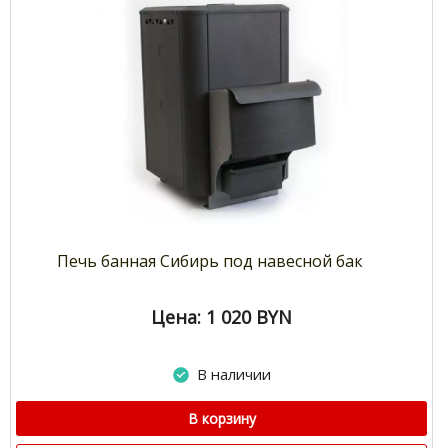
Печь банная Сибирь под навесной бак
Цена: 1 020
BYN
В наличии
В корзину