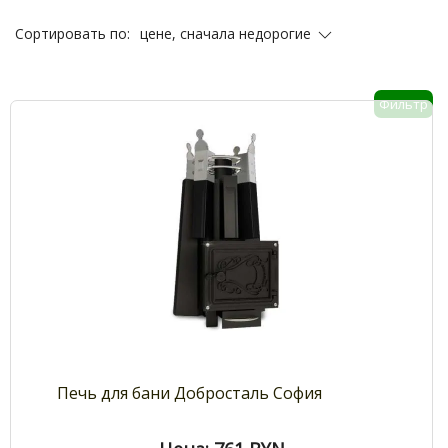
цене, сначала недорогие
Сортировать по:
Фильтр
Печь для бани Добросталь София