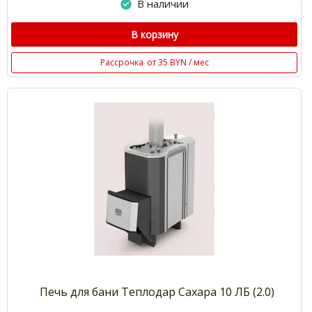
В наличии
В корзину
Рассрочка
от 35 BYN / мес
Печь для бани Теплодар Сахара 10 ЛБ (2.0)