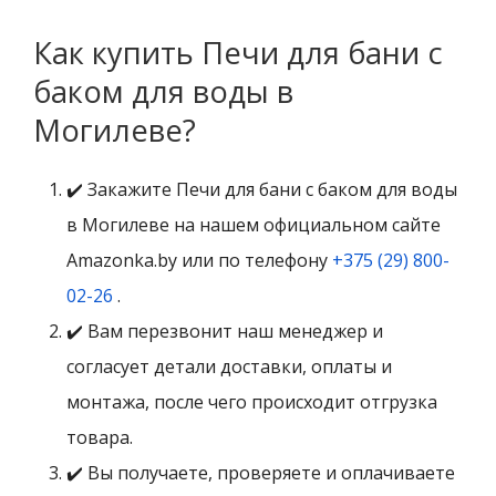
Как купить Печи для бани с
баком для воды в
Могилеве?
✔️ Закажите Печи для бани с баком для воды
в Могилеве на нашем официальном сайте
Amazonka.by или по телефону
+375 (29) 800-
02-26
.
✔️ Вам перезвонит наш менеджер и
согласует детали доставки, оплаты и
монтажа, после чего происходит отгрузка
товара.
✔️ Вы получаете, проверяете и оплачиваете