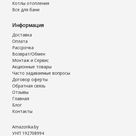
Котлы отопления
Все для бани
Информация
Доставка
Оплата
Рассрочка
Возврат/Обмен
Монтаж и Сервис
Акционные товары
Часто задаваемые вопросы
Договор оферты
Обратная связь
Отзывы
Главная
Блог
Контакты
Amazonka.by
УНП 192708994