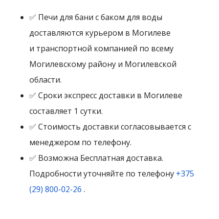
✅ Печи для бани с баком для воды
доставляются курьером в Могилеве
и транспортной компанией по всему
Могилевскому району и Могилевской
области.
✅ Сроки экспресс доставки в Могилеве
составляет 1 сутки.
✅ Стоимость доставки согласовывается с
менеджером по телефону.
✅ Возможна Бесплатная доставка.
Подробности уточняйте по телефону
+375
(29) 800-02-26
.