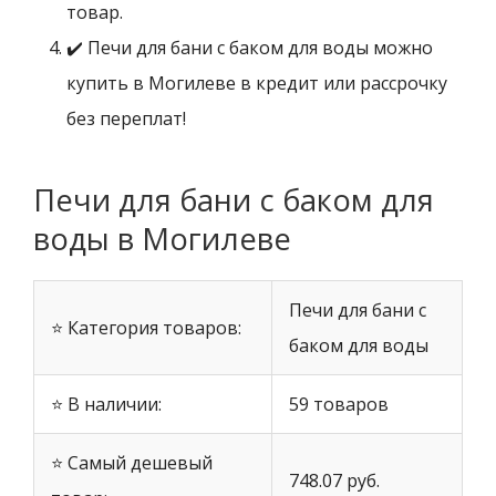
товар.
✔️ Печи для бани с баком для воды можно
купить в Могилеве в кредит или рассрочку
без переплат!
Печи для бани с баком для
воды в Могилеве
Печи для бани с
⭐ Категория товаров:
баком для воды
⭐ В наличии:
59 товаров
⭐ Самый дешевый
748.07 руб.