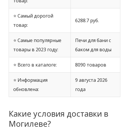
товар:
⭐ Самый дорогой
6288.7 руб.
товар:
⭐ Самые популярные
Печи для бани с
товары в 2023 году:
баком для воды
⭐ Всего в каталоге:
8090 товаров
⭐ Информация
9 августа 2026
обновлена:
года
Какие условия доставки в
Могилеве?