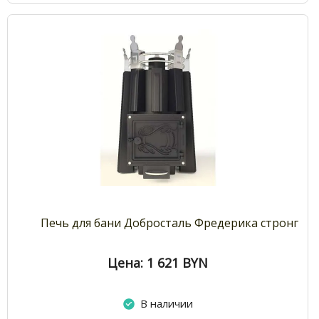
Печь для бани Добросталь Фредерика стронг
Цена: 1 621
BYN
В наличии