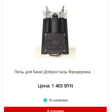
Печь для бани Добросталь Фредерика
Цена: 1 403
BYN
В наличии
В корзину