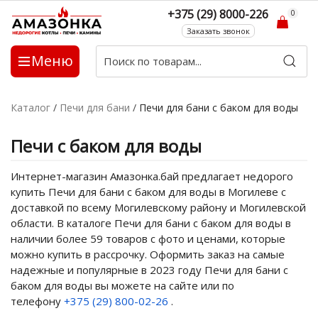
+375 (29) 8000-226
0
Заказать звонок
Меню
Каталог
/
Печи для бани
/
Печи для бани с баком для воды
Печи с баком для воды
Интернет-магазин Амазонка.бай предлагает недорого
купить Печи для бани с баком для воды в Могилеве с
доставкой по всему Могилевскому району и Могилевской
области. В каталоге Печи для бани с баком для воды в
наличии более 59 товаров с фото и ценами, которые
можно купить в рассрочку. Оформить заказ на самые
надежные и популярные в 2023 году Печи для бани с
баком для воды вы можете на сайте или по
телефону
+375 (29) 800-02-26
.