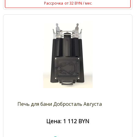
Рассрочка
от 32 BYN / мес
Печь для бани Добросталь Августа
Цена: 1 112
BYN