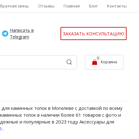
братная связь
Отзывы
Главная
Блог
Контакты
Написать в
ЗАКАЗАТЬ КОНСУЛЬТАЦИЮ
Telegram
0
Корзина
 для каминных топок в Могилеве с доставкой по всему
 каминных топок в наличии более 61 товаров с фото и
адежные и популярные в 2023 году Аксессуары для
26
.