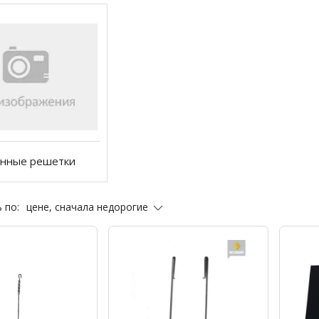
нные решетки
цене, сначала недорогие
 по: