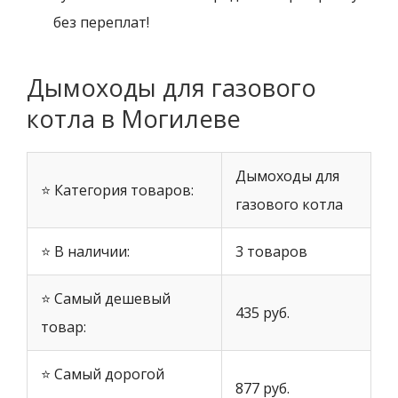
без переплат!
Дымоходы для газового
котла в Могилеве
Дымоходы для
⭐ Категория товаров:
газового котла
⭐ В наличии:
3 товаров
⭐ Самый дешевый
435 руб.
товар:
⭐ Самый дорогой
877 руб.