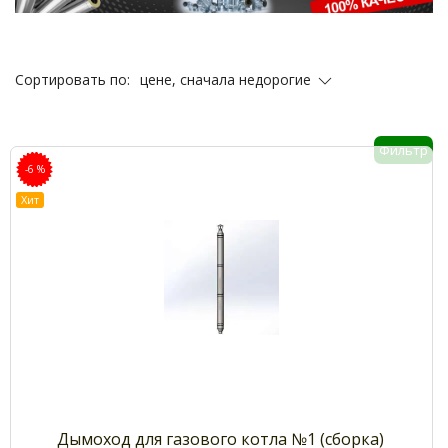
цене, сначала недорогие
Сортировать по:
Фильтр
-6 %
Хит
Дымоход для газового котла №1 (сборка)