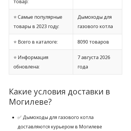
товар:
⭐ Самые популярные
Дымоходы для
товары в 2023 году:
газового котла
⭐ Всего в каталоге:
8090 товаров
⭐ Информация
7 августа 2026
обновлена:
года
Какие условия доставки в
Могилеве?
✅ Дымоходы для газового котла
доставляются курьером в Могилеве