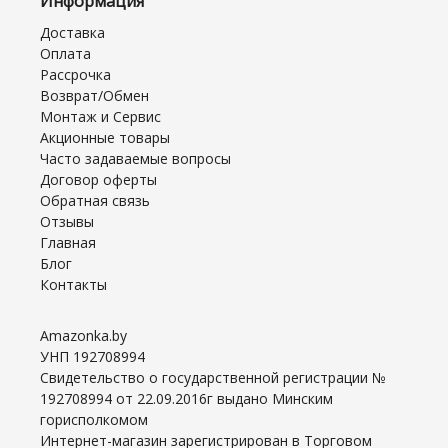
Информация
Доставка
Оплата
Рассрочка
Возврат/Обмен
Монтаж и Сервис
Акционные товары
Часто задаваемые вопросы
Договор оферты
Обратная связь
Отзывы
Главная
Блог
Контакты
Amazonka.by
УНП 192708994
Свидетельство о государственной регистрации №
192708994 от 22.09.2016г выдано Минским
горисполкомом
Интернет-магазин зарегистрирован в Торговом