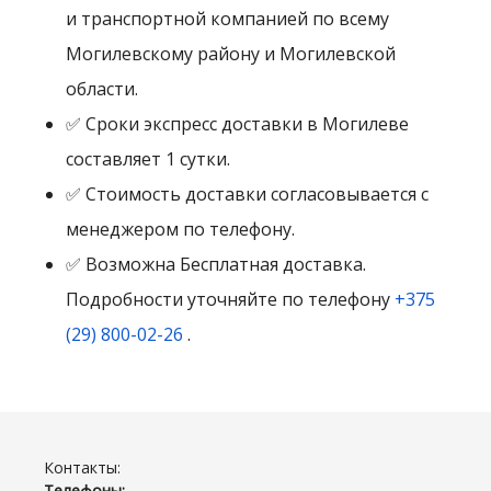
и транспортной компанией по всему
Могилевскому району и Могилевской
области.
✅ Сроки экспресс доставки в Могилеве
составляет 1 сутки.
✅ Стоимость доставки согласовывается с
менеджером по телефону.
✅ Возможна Бесплатная доставка.
Подробности уточняйте по телефону
+375
(29) 800-02-26
.
Контакты:
Телефоны: