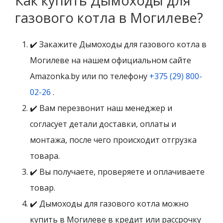
Как купить Дымоходы для
газового котла в Могилеве?
✔️ Закажите Дымоходы для газового котла в
Могилеве на нашем официальном сайте
Amazonka.by или по телефону
+375 (29) 800-
02-26
.
✔️ Вам перезвонит наш менеджер и
согласует детали доставки, оплаты и
монтажа, после чего происходит отгрузка
товара.
✔️ Вы получаете, проверяете и оплачиваете
товар.
✔️ Дымоходы для газового котла можно
купить в Могилеве в кредит или рассрочку