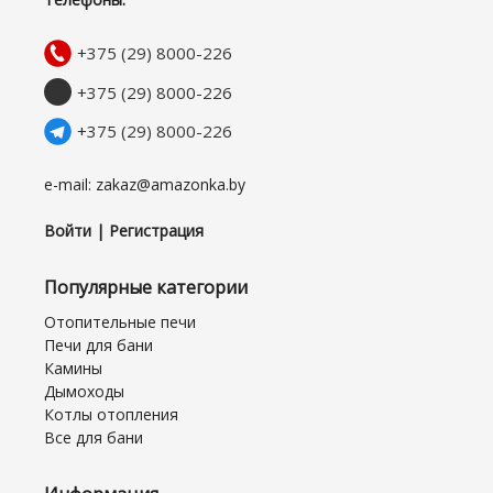
+375 (29) 8000-226
+375 (29) 8000-226
+375 (29) 8000-226
e-mail: zakaz@amazonka.by
Войти | Регистрация
Популярные категории
Отопительные печи
Печи для бани
Камины
Дымоходы
Котлы отопления
Все для бани