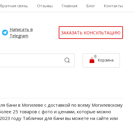
братная связь
Отзывы
Главная
Блог
Контакты
Написать в
ЗАКАЗАТЬ КОНСУЛЬТАЦИЮ
Telegram
0
Корзина
ля бани в Могилеве с доставкой по всему Могилевскому
 более 25 товаров с фото и ценами, которые можно
2023 году Таблички для бани вы можете на сайте или