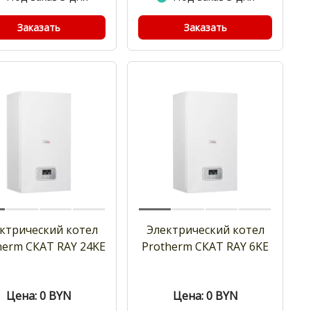
Заказать
Заказать
ктрический котел
Электрический котел
herm СКАТ RAY 24KE
Protherm СКАТ RAY 6KE
Цена: 0
BYN
Цена: 0
BYN