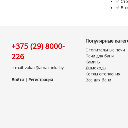
✅ Сто
✅ Воз
Популярные катег
+375 (29) 8000-
Отопительные печи
226
Печи для бани
Камины
e-mail: zakaz@amazonka.by
Дымоходы
Котлы отопления
Войти | Регистрация
Все для бани