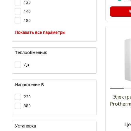
120
140
180
Показать все параметры
Теплообменник
Да
Напряжение В
Электр
220
Protherm
380
Це
Установка