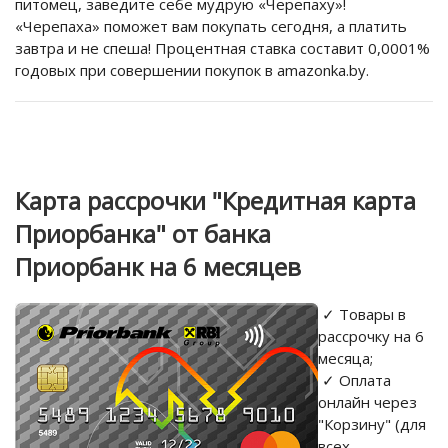
питомец, заведите себе мудрую «Черепаху»!
«Черепаха» поможет вам покупать сегодня, а платить
завтра и не спеша! Процентная ставка составит 0,0001%
годовых при совершении покупок в amazonka.by.
Карта рассрочки "Кредитная карта
Приорбанка
" от банка
Приорбанк на 6 месяцев
✓ Товары в
рассрочку на 6
месяца;
✓ Оплата
онлайн через
"Корзину" (для
всех