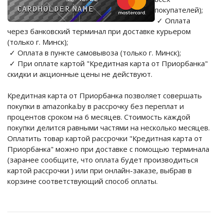
покупателей);
✓ Оплата
через банковский терминал при доставке курьером
(только г. Минск);
✓ Оплата в пункте самовывоза (только г. Минск);
✓ При оплате картой "Кредитная карта от Приорбанка"
скидки и акционные цены не действуют.
Кредитная карта от Приорбанка позволяет совершать
покупки в amazonka.by в рассрочку без переплат и
процентов сроком на 6 месяцев. Стоимость каждой
покупки делится равными частями на несколько месяцев.
Оплатить товар картой рассрочки "Кредитная карта от
Приорбанка" можно при доставке с помощью терминала
(заранее сообщите, что оплата будет производиться
картой рассрочки ) или при онлайн-заказе, выбрав в
корзине соответствующий способ оплаты.