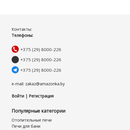
Контакты:
Телефоны:
+375 (29) 8000-226
+375 (29) 8000-226
+375 (29) 8000-226
e-mail: zakaz@amazonka.by
Войти | Регистрация
Популярные категории
Отопительные печи
Печи для бани