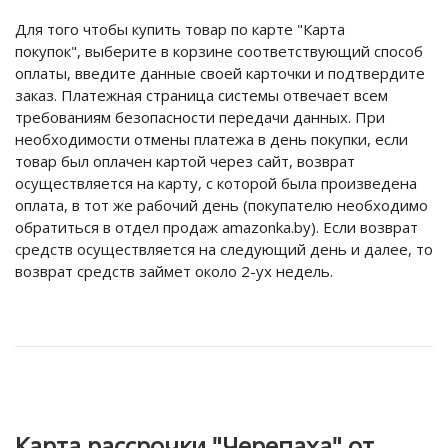
Для того чтобы купить товар по карте "Карта
покупок", выберите в корзине соответствующий способ
оплаты, введите данные своей карточки и подтвердите
заказ. Платежная страница системы отвечает всем
требованиям безопасности передачи данных. При
необходимости отмены платежа в день покупки, если
товар был оплачен картой через сайт, возврат
осуществляется на карту, с которой была произведена
оплата, в тот же рабочий день (покупателю необходимо
обратиться в отдел продаж amazonka.by). Если возврат
средств осуществляется на следующий день и далее, то
возврат средств займет около 2-ух недель.
Карта рассрочки "Черепаха" от