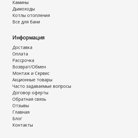
Камины
Дымоходы
Котлы отопления
Все для бани
Информация
Доставка
Оплата
Рассрочка
Возврат/Обмен
Монтаж и Сервис
Акционные товары
Часто задаваемые вопросы
Договор оферты
Обратная связь
Отзывы
Главная
Блог
Контакты