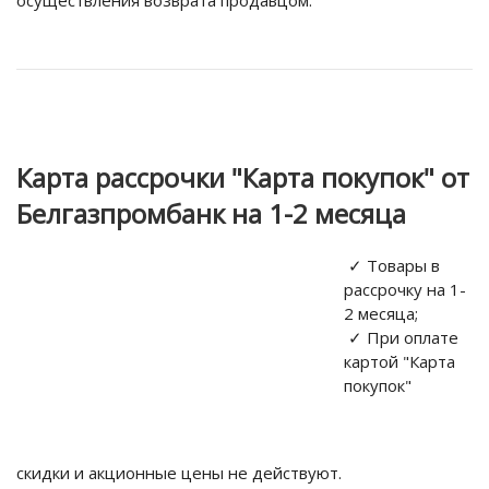
осуществления возврата продавцом.
Карта рассрочки "Карта покупок" от
Белгазпромбанк на 1-2 месяца
✓ Товары в
рассрочку на 1-
2 месяца;
✓ При оплате
картой "Карта
покупок"
скидки и акционные цены не действуют.