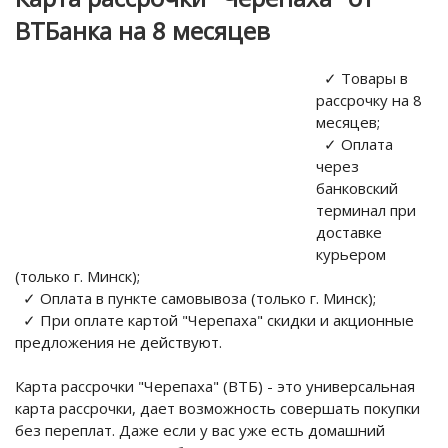
ВТБанка на 8 месяцев
✓ Товары в
рассрочку на 8
месяцев;
✓ Оплата
через
банковский
терминал при
доставке
курьером
(только г. Минск);
✓ Оплата в пункте самовывоза (только г. Минск);
✓ При оплате картой "Черепаха" скидки и акционные
предложения не действуют.
Карта рассрочки "Черепаха" (ВТБ) - это универсальная
карта рассрочки, дает возможность совершать покупки
без переплат. Даже если у вас уже есть домашний