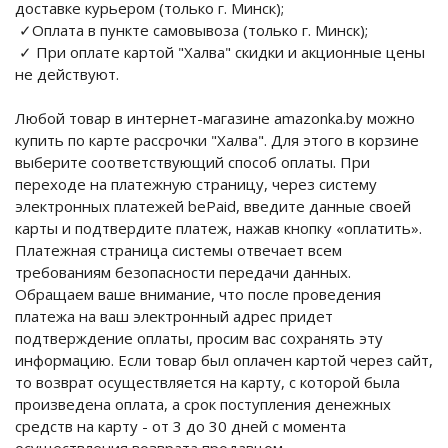
доставке курьером (только г. Минск);
✓Оплата в пункте самовывоза (только г. Минск);
✓ При оплате картой "Халва" скидки и акционные цены
не действуют.
Любой товар в интернет-магазине amazonka.by можно
купить по карте рассрочки "Халва". Для этого в корзине
выберите соответствующий способ оплаты. При
переходе на платежную страницу, через систему
электронных платежей bePaid, введите данные своей
карты и подтвердите платеж, нажав кнопку «оплатить».
Платежная страница системы отвечает всем
требованиям безопасности передачи данных.
Обращаем ваше внимание, что после проведения
платежа на ваш электронный адрес придет
подтверждение оплаты, просим вас сохранять эту
информацию. Если товар был оплачен картой через сайт,
то возврат осуществляется на карту, с которой была
произведена оплата, а срок поступления денежных
средств на карту - от 3 до 30 дней с момента