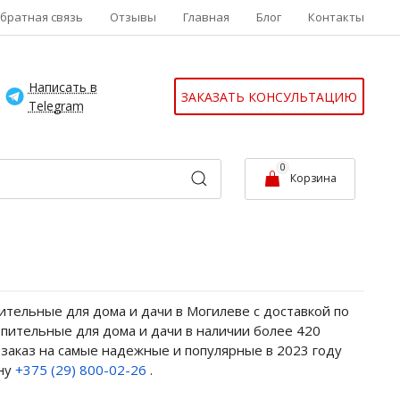
братная связь
Отзывы
Главная
Блог
Контакты
Написать в
ЗАКАЗАТЬ КОНСУЛЬТАЦИЮ
Telegram
0
Корзина
ительные для дома и дачи в Могилеве с доставкой по
опительные для дома и дачи в наличии более 420
 заказ на самые надежные и популярные в 2023 году
ону
+375 (29) 800-02-26
.