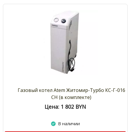
Газовый котел Atem Житомир-Турбо КС-Г-016
СН (в комплекте)
Цена: 1 802
BYN
В наличии