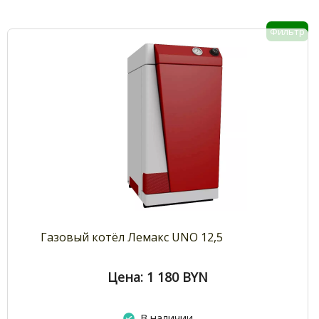
Фильтр
Газовый котёл Лемакс UNO 12,5
Цена: 1 180
BYN
В наличии