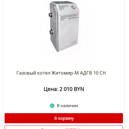
Газовый котел Житомир-М АДГВ 10 СН
Цена: 2 010
BYN
В наличии
В корзину