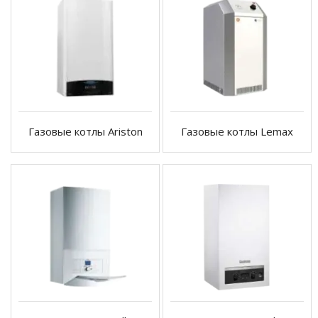
Газовые котлы Ariston
Газовые котлы Lemax