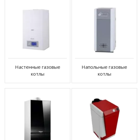
Настенные газовые
Напольные газовые
котлы
котлы