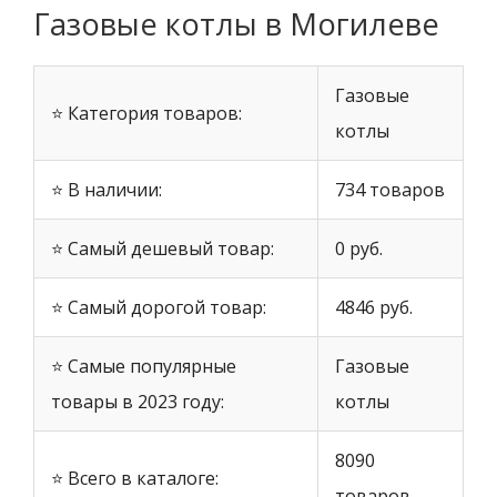
Газовые котлы в Могилеве
Газовые
⭐ Категория товаров:
котлы
⭐ В наличии:
734 товаров
⭐ Самый дешевый товар:
0 руб.
⭐ Самый дорогой товар:
4846 руб.
⭐ Самые популярные
Газовые
товары в 2023 году:
котлы
8090
⭐ Всего в каталоге:
товаров