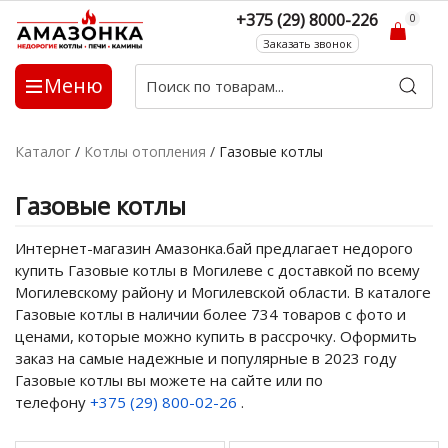
+375 (29) 8000-226
0
Заказать звонок
Меню
Каталог
/
Котлы отопления
/
Газовые котлы
Газовые котлы
Интернет-магазин Амазонка.бай предлагает недорого
купить Газовые котлы в Могилеве с доставкой по всему
Могилевскому району и Могилевской области. В каталоге
Газовые котлы в наличии более 734 товаров с фото и
ценами, которые можно купить в рассрочку. Оформить
заказ на самые надежные и популярные в 2023 году
Газовые котлы вы можете на сайте или по
телефону
+375 (29) 800-02-26
.