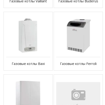
Газовые котлы Vaillant
Газовые котлы Buderus
Газовые котлы Baxi
Газовые котлы Ferroli