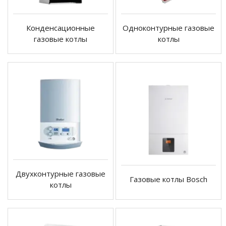
Конденсационные
Одноконтурные газовые
газовые котлы
котлы
Двухконтурные газовые
Газовые котлы Bosch
котлы