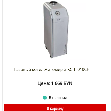
Газовый котел Житомир-3 КС-Г-010СН
Цена: 1 669
BYN
В наличии
В корзину