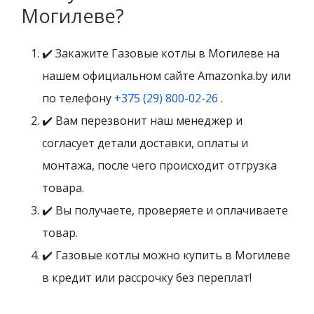
Могилеве?
✔️ Закажите Газовые котлы в Могилеве на
нашем официальном сайте Amazonka.by или
по телефону
+375 (29) 800-02-26
.
✔️ Вам перезвонит наш менеджер и
согласует детали доставки, оплаты и
монтажа, после чего происходит отгрузка
товара.
✔️ Вы получаете, проверяете и оплачиваете
товар.
✔️ Газовые котлы можно купить в Могилеве
в кредит или рассрочку без переплат!