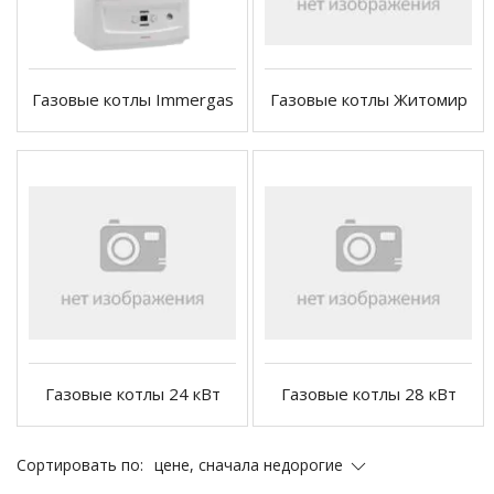
Газовые котлы Immergas
Газовые котлы Житомир
Газовые котлы 24 кВт
Газовые котлы 28 кВт
цене, сначала недорогие
Сортировать по: