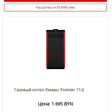
Рассрочка
от 53 BYN / мес
Газовый котел Лемакс Premier 11,6
Цена: 1 695
BYN