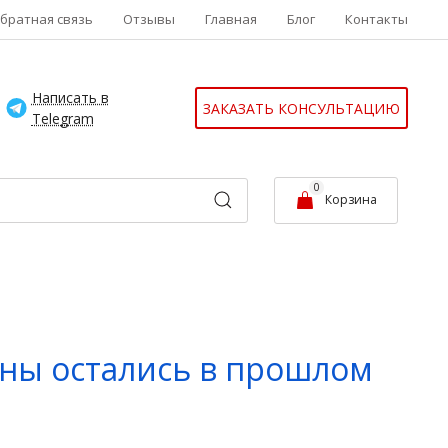
братная связь
Отзывы
Главная
Блог
Контакты
Написать в
ЗАКАЗАТЬ КОНСУЛЬТАЦИЮ
Telegram
0
Корзина
ины остались в прошлом