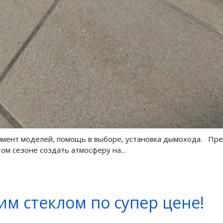
имент моделей, помощь в выборе, установка дымохода. Пре
ом сезоне создать атмосферу на...
им стеклом по супер цене!