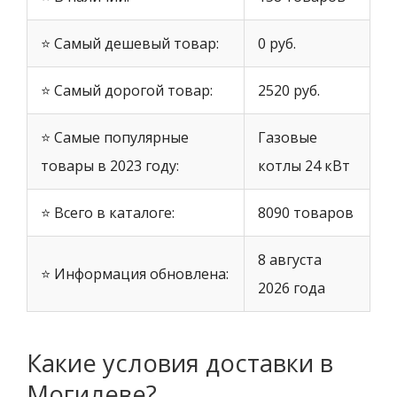
⭐ Самый дешевый товар:
0 руб.
⭐ Самый дорогой товар:
2520 руб.
⭐ Самые популярные
Газовые
товары в 2023 году:
котлы 24 кВт
⭐ Всего в каталоге:
8090 товаров
8 августа
⭐ Информация обновлена:
2026 года
Какие условия доставки в
Могилеве?