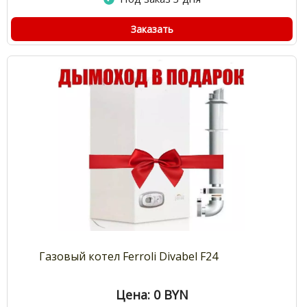
Заказать
Газовый котел Ferroli Divabel F24
Цена: 0
BYN