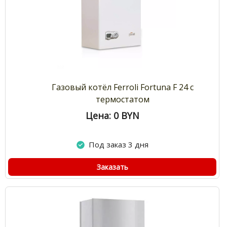
Газовый котёл Ferroli Fortuna F 24 с
термостатом
Цена: 0
BYN
Под заказ 3 дня
Заказать