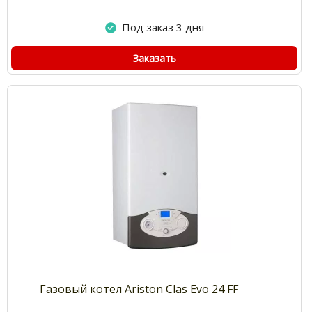
Под заказ 3 дня
Заказать
Газовый котел Ariston Clas Evo 24 FF