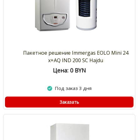
Пакетное решение Immergas EOLO Mini 24
x+AQ IND 200 SC Hajdu
Цена: 0
BYN
Под заказ 3 дня
Заказать