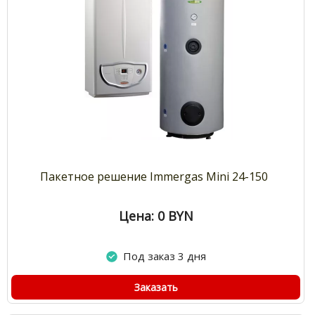
Пакетное решение Immergas Mini 24-150
Цена: 0
BYN
Под заказ 3 дня
Заказать