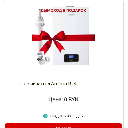
Газовый котел Arderia B24
Цена: 0
BYN
Под заказ 3 дня