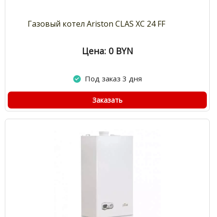
Газовый котел Ariston CLAS XC 24 FF
Цена: 0
BYN
Под заказ 3 дня
Заказать