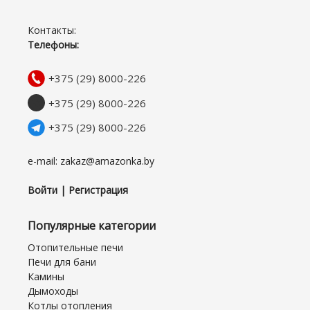
Контакты:
Телефоны:
+375 (29) 8000-226
+375 (29) 8000-226
+375 (29) 8000-226
e-mail: zakaz@amazonka.by
Войти | Регистрация
Популярные категории
Отопительные печи
Печи для бани
Камины
Дымоходы
Котлы отопления