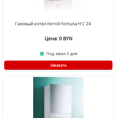
Газовый котёл Ferroli Fortuna H C 24
Цена: 0
BYN
Под заказ 3 дня
Заказать