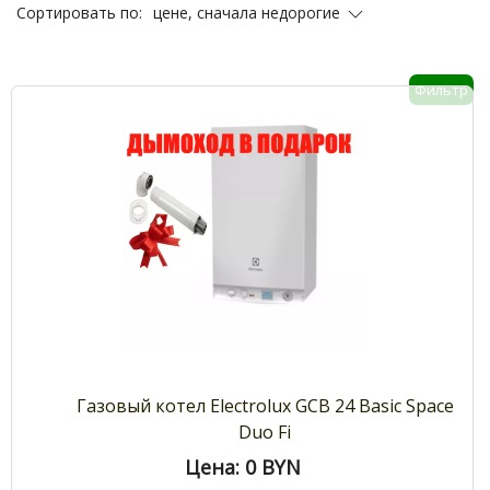
цене, сначала недорогие
Сортировать по:
Фильтр
Газовый котел Electrolux GCB 24 Basic Space
Duo Fi
Цена: 0
BYN