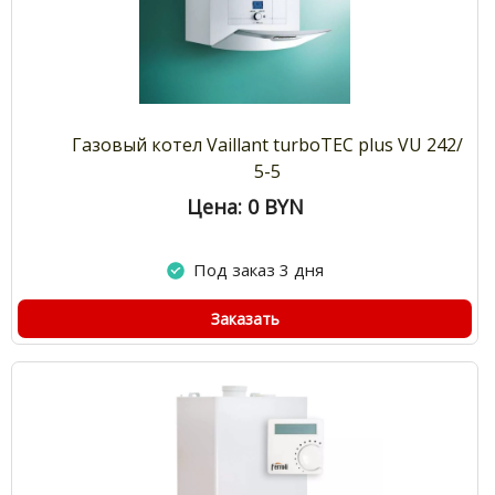
Газовый котел Vaillant turboTEC plus VU 242/
5-5
Цена: 0
BYN
Под заказ 3 дня
Заказать