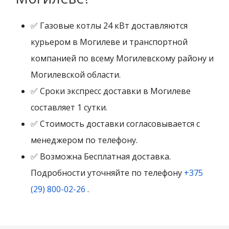
✅ Газовые котлы 24 кВт доставляются
курьером в Могилеве и транспортной
компанией по всему Могилевскому району и
Могилевской области.
✅ Сроки экспресс доставки в Могилеве
составляет 1 сутки.
✅ Стоимость доставки согласовывается с
менеджером по телефону.
✅ Возможна Бесплатная доставка.
Подробности уточняйте по телефону
+375
(29) 800-02-26
.