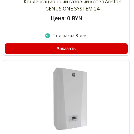
Конденсационный газовый котел Ariston
GENUS ONE SYSTEM 24
Цена: 0
BYN
Под заказ 3 дня
Заказать