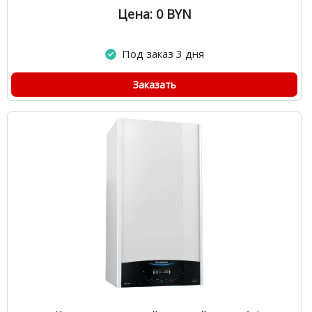
Цена: 0
BYN
Под заказ 3 дня
Заказать