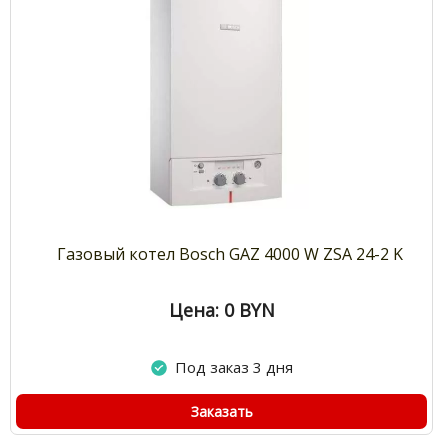
Газовый котел Bosch GAZ 4000 W ZSA 24-2 K
Цена: 0
BYN
Под заказ 3 дня
Заказать