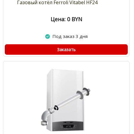
Газовый котёл Ferroli Vitabel HF24
Цена: 0
BYN
Под заказ 3 дня
Заказать