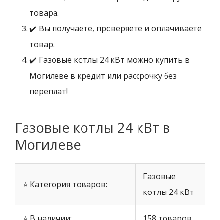
товара.
✔️ Вы получаете, проверяете и оплачиваете
товар.
✔️ Газовые котлы 24 кВт можно купить в
Могилеве в кредит или рассрочку без
переплат!
Газовые котлы 24 кВт в
Могилеве
Газовые
⭐ Категория товаров:
котлы 24 кВт
⭐ В наличии:
158 товаров