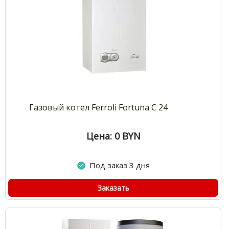
Газовый котел Ferroli Fortuna C 24
Цена: 0
BYN
Под заказ 3 дня
Заказать