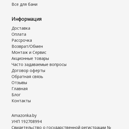
Все для бани
Информация
Доставка
Оплата
Рассрочка
Возврат/Обмен
Монтаж и Сервис
Акционные товары
Часто задаваемые вопросы
Договор оферты
Обратная связь
Отзывы
Главная
Блог
Контакты
Amazonka.by
УНП 192708994
Свидетельство о государственной регистрации №