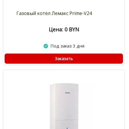
Газовый котёл Лемакс Prime-V24
Цена: 0
BYN
Под заказ 3 дня
Заказать