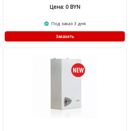
Цена: 0
BYN
Под заказ 3 дня
Заказать