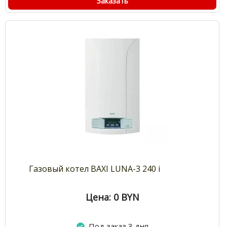
Заказать
Газовый котел BAXI LUNA-3 240 i
Цена: 0
BYN
Под заказ 3 дня