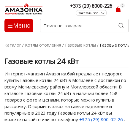
+375 (29) 8000-226
0
Заказать звонок
Меню
Каталог
/
Котлы отопления
/
Газовые котлы
/
Газовые котлы 
Газовые котлы 24 кВт
Интернет-магазин Амазонка.бай предлагает недорого
купить Газовые котлы 24 кВт в Могилеве с доставкой по
всему Могилевскому району и Могилевской области. В
каталоге Газовые котлы 24 кВт в наличии более 158
товаров с фото и ценами, которые можно купить в
рассрочку. Оформить заказ на самые надежные и
популярные в 2023 году Газовые котлы 24 кВт вы
можете на сайте или по телефону
+375 (29) 800-02-26
.