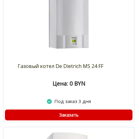
Газовый котел De Dietrich MS 24 FF
Цена: 0
BYN
Под заказ 3 дня
Заказать