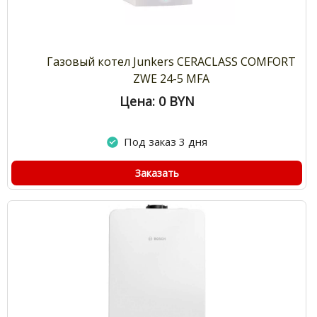
Газовый котел Junkers CERACLASS COMFORT
ZWE 24-5 MFA
Цена: 0
BYN
Под заказ 3 дня
Заказать