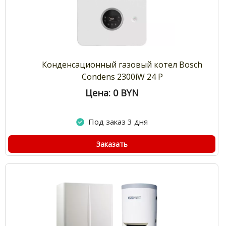
Конденсационный газовый котел Bosch
Condens 2300iW 24 P
Цена: 0
BYN
Под заказ 3 дня
Заказать