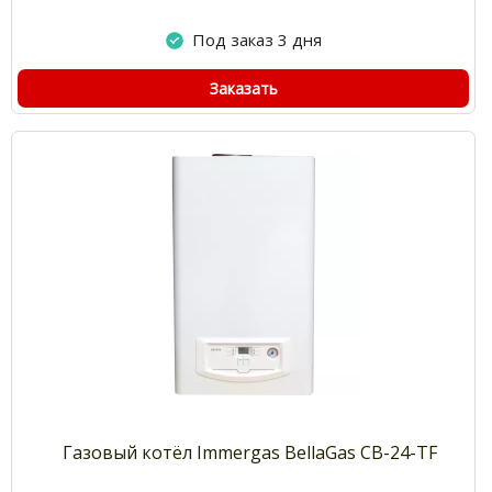
Под заказ 3 дня
Заказать
Газовый котёл Immergas BellaGas CB-24-TF