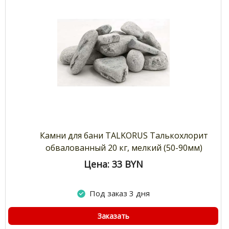
Камни для бани TALKORUS Талькохлорит
обвалованный 20 кг, мелкий (50-90мм)
Цена: 33
BYN
Под заказ 3 дня
Заказать