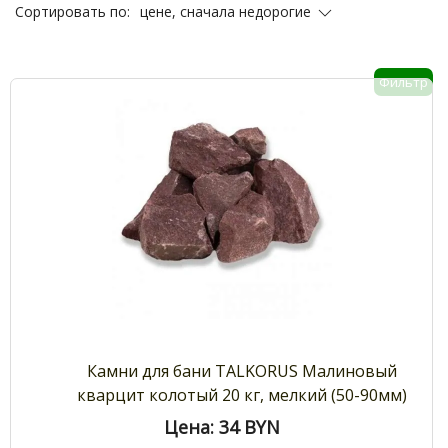
цене, сначала недорогие
Сортировать по:
Фильтр
Камни для бани TALKORUS Малиновый
кварцит колотый 20 кг, мелкий (50-90мм)
Цена: 34
BYN