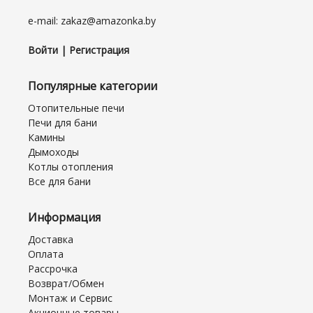
e-mail: zakaz@amazonka.by
Войти | Регистрация
Популярные категории
Отопительные печи
Печи для бани
Камины
Дымоходы
Котлы отопления
Все для бани
Информация
Доставка
Оплата
Рассрочка
Возврат/Обмен
Монтаж и Сервис
Акционные товары