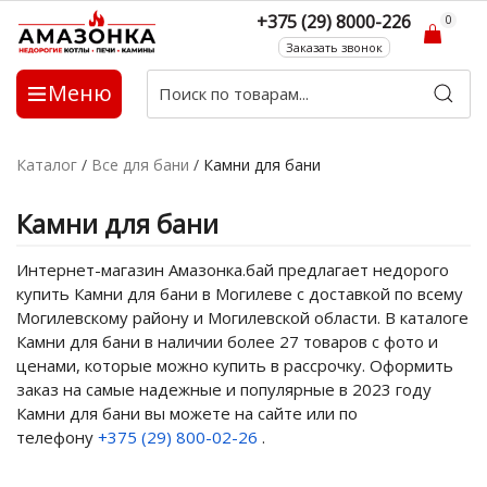
+375 (29) 8000-226
0
Заказать звонок
Меню
Каталог
/
Все для бани
/
Камни для бани
Камни для бани
Интернет-магазин Амазонка.бай предлагает недорого
купить Камни для бани в Могилеве с доставкой по всему
Могилевскому району и Могилевской области. В каталоге
Камни для бани в наличии более 27 товаров с фото и
ценами, которые можно купить в рассрочку. Оформить
заказ на самые надежные и популярные в 2023 году
Камни для бани вы можете на сайте или по
телефону
+375 (29) 800-02-26
.