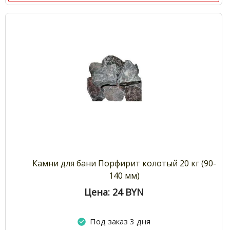
Камни для бани Порфирит колотый 20 кг (90-
140 мм)
Цена: 24
BYN
Под заказ 3 дня