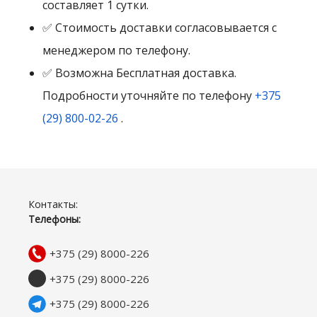
составляет 1 сутки.
✅ Стоимость доставки согласовывается с
менеджером по телефону.
✅ Возможна Бесплатная доставка.
Подробности уточняйте по телефону
+375
(29) 800-02-26
.
Контакты:
Телефоны:
+375 (29) 8000-226
+375 (29) 8000-226
+375 (29) 8000-226