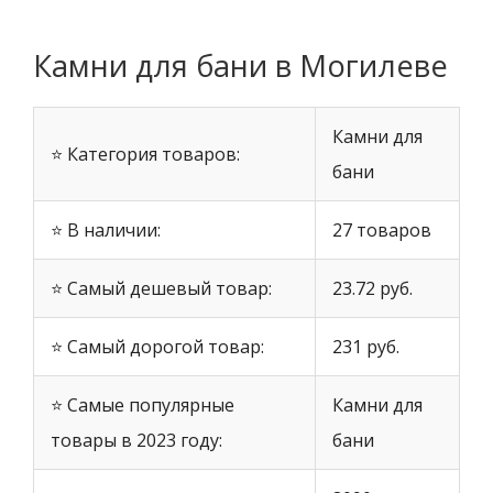
Камни для бани в Могилеве
Камни для
⭐ Категория товаров:
бани
⭐ В наличии:
27 товаров
⭐ Самый дешевый товар:
23.72 руб.
⭐ Самый дорогой товар:
231 руб.
⭐ Самые популярные
Камни для
товары в 2023 году:
бани