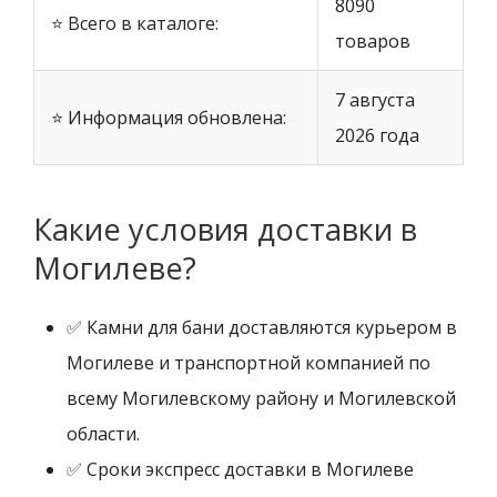
8090
⭐ Всего в каталоге:
товаров
7 августа
⭐ Информация обновлена:
2026 года
Какие условия доставки в
Могилеве?
✅ Камни для бани доставляются курьером в
Могилеве и транспортной компанией по
всему Могилевскому району и Могилевской
области.
✅ Сроки экспресс доставки в Могилеве