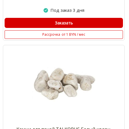
Под заказ 3 дня
Заказать
Рассрочка
от 1 BYN / мес