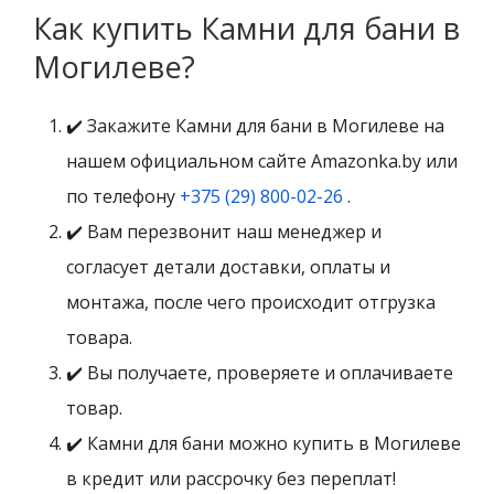
Как купить Камни для бани в
Могилеве?
✔️ Закажите Камни для бани в Могилеве на
нашем официальном сайте Amazonka.by или
по телефону
+375 (29) 800-02-26
.
✔️ Вам перезвонит наш менеджер и
согласует детали доставки, оплаты и
монтажа, после чего происходит отгрузка
товара.
✔️ Вы получаете, проверяете и оплачиваете
товар.
✔️ Камни для бани можно купить в Могилеве
в кредит или рассрочку без переплат!