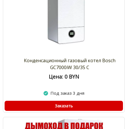
Конденсационный газовый котел Bosch
GC7000iW 30/35 C
Цена: 0
BYN
Под заказ 3 дня
Заказать