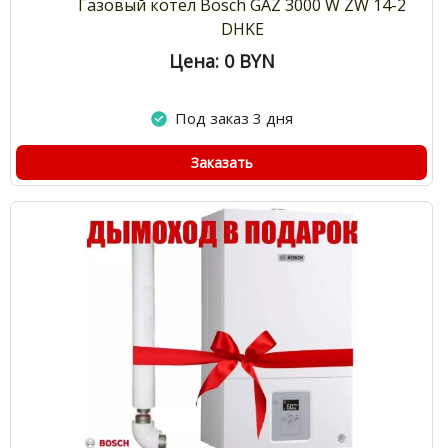
Газовый котел Bosch GAZ 3000 W ZW 14-2
DHKE
Цена: 0
BYN
Под заказ 3 дня
Заказать