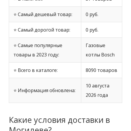
⭐ Самый дешевый товар:
0 руб.
⭐ Самый дорогой товар:
0 руб.
⭐ Самые популярные
Газовые
товары в 2023 году:
котлы Bosch
⭐ Всего в каталоге:
8090 товаров
10 августа
⭐ Информация обновлена:
2026 года
Какие условия доставки в
Могилеве?