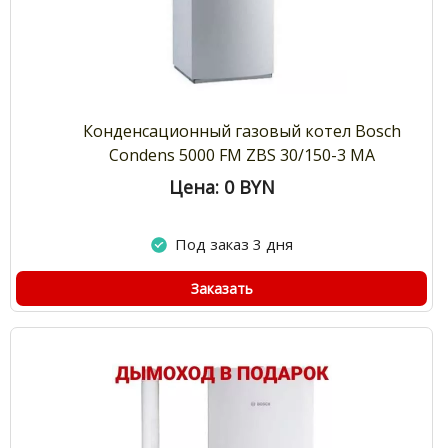
Конденсационный газовый котел Bosch
Condens 5000 FM ZBS 30/150-3 МА
Цена: 0
BYN
Под заказ 3 дня
Заказать