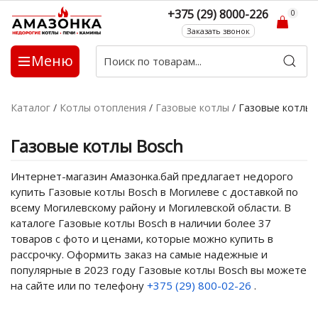
+375 (29) 8000-226
0
Заказать звонок
Меню
Каталог
/
Котлы отопления
/
Газовые котлы
/
Газовые котлы 
Газовые котлы Bosch
Интернет-магазин Амазонка.бай предлагает недорого
купить Газовые котлы Bosch в Могилеве с доставкой по
всему Могилевскому району и Могилевской области. В
каталоге Газовые котлы Bosch в наличии более 37
товаров с фото и ценами, которые можно купить в
рассрочку. Оформить заказ на самые надежные и
популярные в 2023 году Газовые котлы Bosch вы можете
на сайте или по телефону
+375 (29) 800-02-26
.