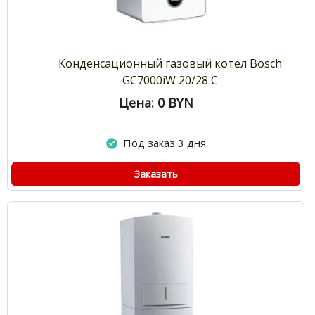
Конденсационный газовый котел Bosch
GC7000iW 20/28 C
Цена: 0
BYN
Под заказ 3 дня
Заказать