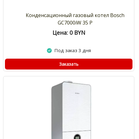
Конденсационный газовый котел Bosch
GC7000iW 35 P
Цена: 0
BYN
Под заказ 3 дня
Заказать