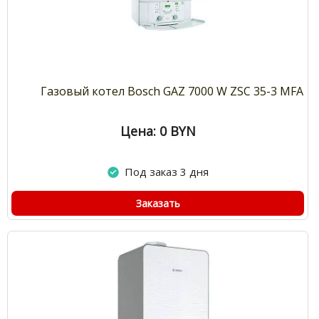
Газовый котел Bosch GAZ 7000 W ZSC 35-3 MFA
Цена: 0
BYN
Под заказ 3 дня
Заказать