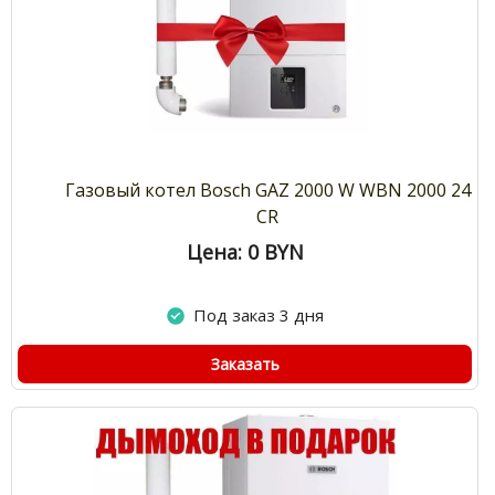
Газовый котел Bosch GAZ 2000 W WBN 2000 24
CR
Цена: 0
BYN
Под заказ 3 дня
Заказать