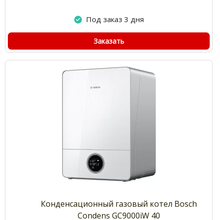
Под заказ 3 дня
Заказать
Конденсационный газовый котел Bosch
Condens GC9000iW 40