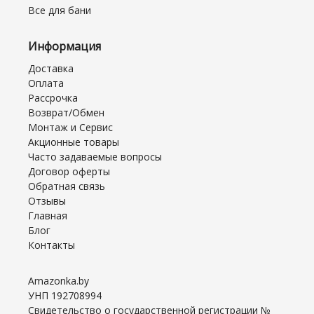
Все для бани
Информация
Доставка
Оплата
Рассрочка
Возврат/Обмен
Монтаж и Сервис
Акционные товары
Часто задаваемые вопросы
Договор оферты
Обратная связь
Отзывы
Главная
Блог
Контакты
Amazonka.by
УНП 192708994
Свидетельство о государственной регистрации №