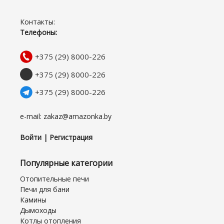
Контакты:
Телефоны:
+375 (29) 8000-226
+375 (29) 8000-226
+375 (29) 8000-226
e-mail: zakaz@amazonka.by
Войти | Регистрация
Популярные категории
Отопительные печи
Печи для бани
Камины
Дымоходы
Котлы отопления