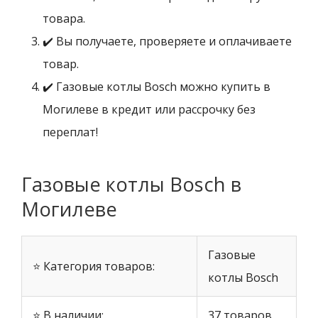
товара.
✔️ Вы получаете, проверяете и оплачиваете
товар.
✔️ Газовые котлы Bosch можно купить в
Могилеве в кредит или рассрочку без
переплат!
Газовые котлы Bosch в
Могилеве
Газовые
⭐ Категория товаров:
котлы Bosch
⭐ В наличии:
37 товаров