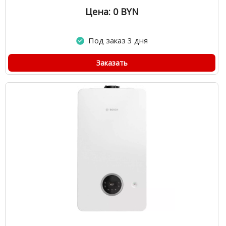
Цена: 0
BYN
Под заказ 3 дня
Заказать