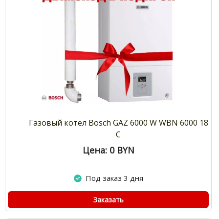
Газовый котел Bosch GAZ 6000 W WBN 6000 18
C
Цена: 0
BYN
Под заказ 3 дня
Заказать