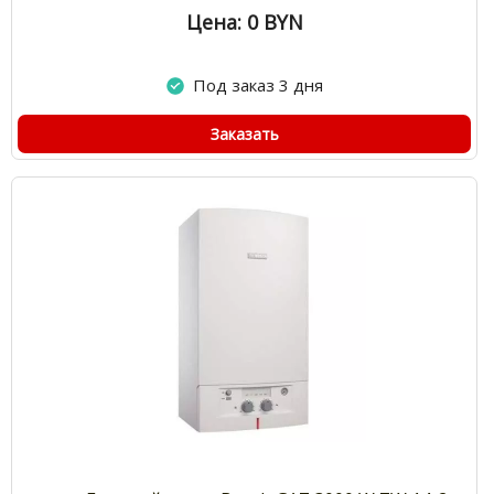
Цена: 0
BYN
Под заказ 3 дня
Заказать