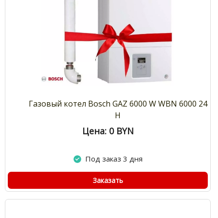
Газовый котел Bosch GAZ 6000 W WBN 6000 24
H
Цена: 0
BYN
Под заказ 3 дня
Заказать