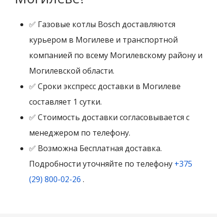
✅ Газовые котлы Bosch доставляются
курьером в Могилеве и транспортной
компанией по всему Могилевскому району и
Могилевской области.
✅ Сроки экспресс доставки в Могилеве
составляет 1 сутки.
✅ Стоимость доставки согласовывается с
менеджером по телефону.
✅ Возможна Бесплатная доставка.
Подробности уточняйте по телефону
+375
(29) 800-02-26
.