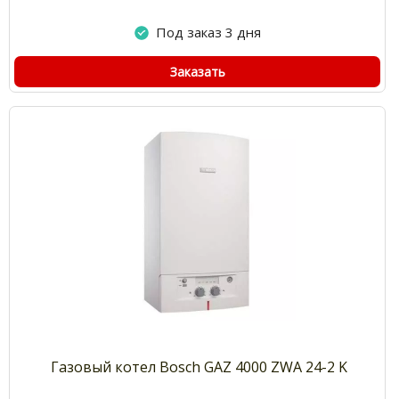
Под заказ 3 дня
Заказать
Газовый котел Bosch GAZ 4000 ZWA 24-2 K