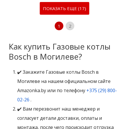
ПОКАЗАТЬ ЕЩЕ (17)
1
2
Как купить Газовые котлы
Bosch в Могилеве?
✔️ Закажите Газовые котлы Bosch в
Могилеве на нашем официальном сайте
Amazonka.by или по телефону
+375 (29) 800-
02-26
.
✔️ Вам перезвонит наш менеджер и
согласует детали доставки, оплаты и
монтажа, после чего происходит отгрузка