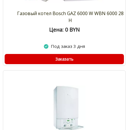
Газовый котел Bosch GAZ 6000 W WBN 6000 28
H
Цена: 0
BYN
Под заказ 3 дня
Заказать