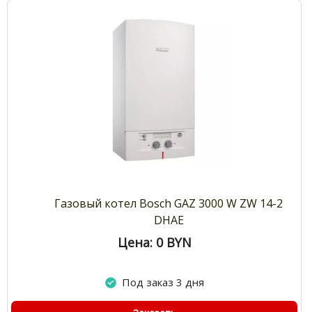
Газовый котел Bosch GAZ 3000 W ZW 14-2
DHAE
Цена: 0
BYN
Под заказ 3 дня