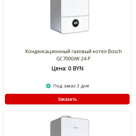
Конденсационный газовый котел Bosch
GC7000iW 24 P
Цена: 0
BYN
Под заказ 3 дня
Заказать