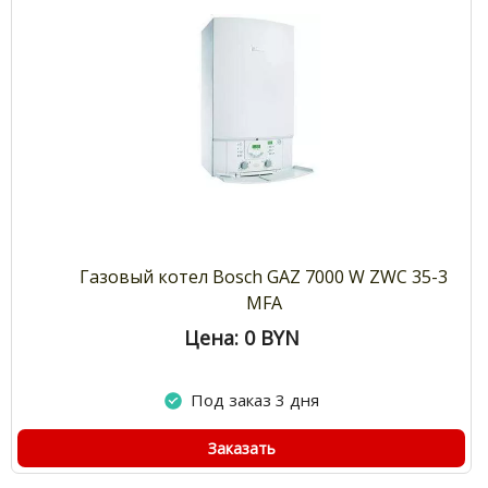
Газовый котел Bosch GAZ 7000 W ZWC 35-3
MFA
Цена: 0
BYN
Под заказ 3 дня
Заказать