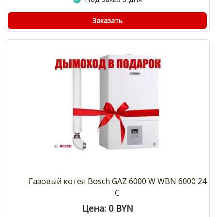
Заказать
Газовый котел Bosch GAZ 6000 W WBN 6000 24
C
Цена: 0
BYN