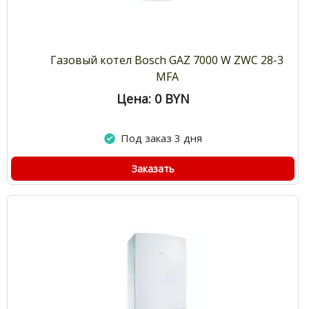
Газовый котел Bosch GAZ 7000 W ZWC 28-3
MFA
Цена: 0
BYN
Под заказ 3 дня
Заказать