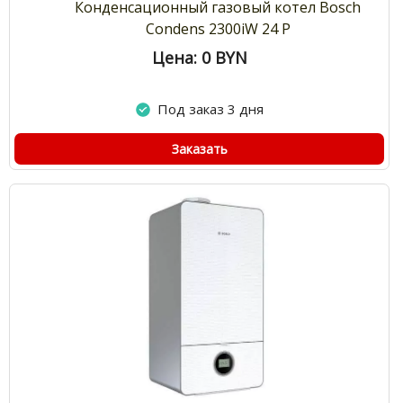
Конденсационный газовый котел Bosch
Condens 2300iW 24 P
Цена: 0
BYN
Под заказ 3 дня
Заказать