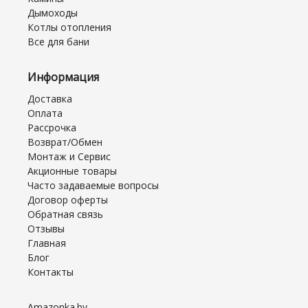
Дымоходы
Котлы отопления
Все для бани
Информация
Доставка
Оплата
Рассрочка
Возврат/Обмен
Монтаж и Сервис
Акционные товары
Часто задаваемые вопросы
Договор оферты
Обратная связь
Отзывы
Главная
Блог
Контакты
Amazonka.by