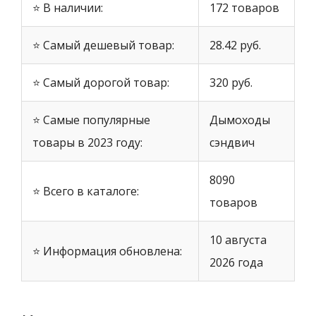
⭐ В наличии:
172 товаров
⭐ Самый дешевый товар:
28.42 руб.
⭐ Самый дорогой товар:
320 руб.
⭐ Самые популярные
Дымоходы
товары в 2023 году:
сэндвич
8090
⭐ Всего в каталоге:
товаров
10 августа
⭐ Информация обновлена:
2026 года