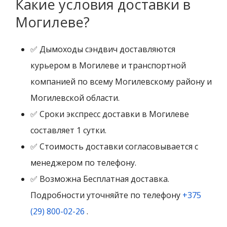
Какие условия доставки в
Могилеве?
✅ Дымоходы сэндвич доставляются
курьером в Могилеве и транспортной
компанией по всему Могилевскому району и
Могилевской области.
✅ Сроки экспресс доставки в Могилеве
составляет 1 сутки.
✅ Стоимость доставки согласовывается с
менеджером по телефону.
✅ Возможна Бесплатная доставка.
Подробности уточняйте по телефону
+375
(29) 800-02-26
.