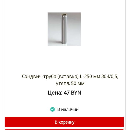
Сэндвич-труба (вставка) L-250 мм 304/0,5,
утепл. 50 мм
Цена: 47
BYN
В наличии
В корзину