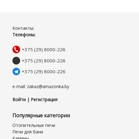
Контакты:
Телефоны:
+375 (29) 8000-226
+375 (29) 8000-226
+375 (29) 8000-226
e-mail: zakaz@amazonka.by
Войти | Регистрация
Популярные категории
Отопительные печи
Печи для бани
Камины