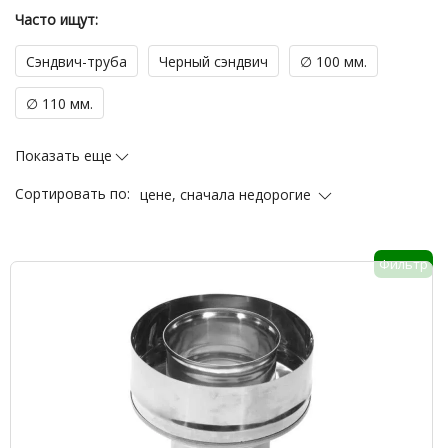
Часто ищут:
Сэндвич-труба
Черный сэндвич
∅ 100 мм.
∅ 110 мм.
Показать еще
цене, сначала недорогие
Сортировать по:
Фильтр