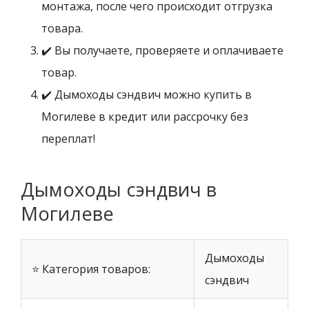
монтажа, после чего происходит отгрузка
товара.
✔️ Вы получаете, проверяете и оплачиваете
товар.
✔️ Дымоходы сэндвич можно купить в
Могилеве в кредит или рассрочку без
переплат!
Дымоходы сэндвич в
Могилеве
Дымоходы
⭐ Категория товаров:
сэндвич