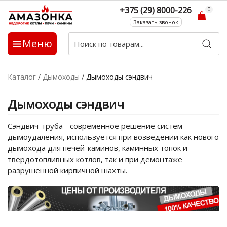
+375 (29) 8000-226
0
Заказать звонок
Меню
Каталог
/
Дымоходы
/
Дымоходы сэндвич
Дымоходы сэндвич
Сэндвич-труба - современное решение систем
дымоудаления, используется при возведении как нового
дымохода для печей-каминов, каминных топок и
твердотопливных котлов, так и при демонтаже
разрушенной кирпичной шахты.