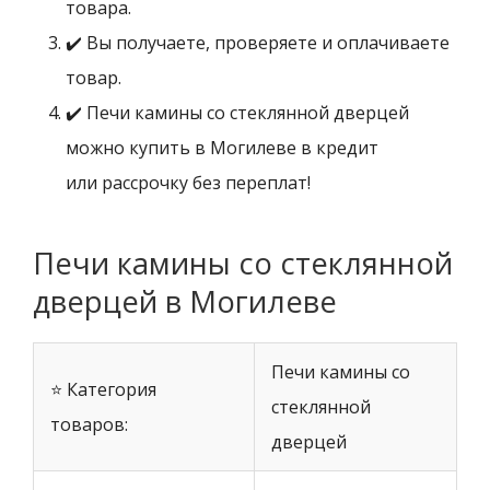
товара.
✔️ Вы получаете, проверяете и оплачиваете
товар.
✔️ Печи камины со стеклянной дверцей
можно купить в Могилеве в кредит
или рассрочку без переплат!
Печи камины со стеклянной
дверцей в Могилеве
Печи камины со
⭐ Категория
стеклянной
товаров:
дверцей