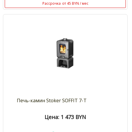
Рассрочка
от 45 BYN / мес
Печь-камин Stoker SOFFIT 7-T
Цена: 1 473
BYN