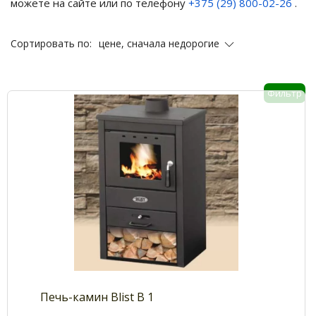
можете на сайте или по телефону
+375 (29) 800-02-26
.
цене, сначала недорогие
Сортировать по:
Фильтр
Печь-камин Blist B 1