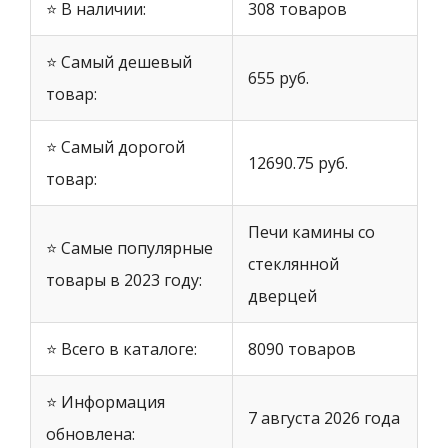
⭐ В наличии:
308 товаров
⭐ Самый дешевый
655 руб.
товар:
⭐ Самый дорогой
12690.75 руб.
товар:
Печи камины со
⭐ Самые популярные
стеклянной
товары в 2023 году:
дверцей
⭐ Всего в каталоге:
8090 товаров
⭐ Информация
7 августа 2026 года
обновлена: