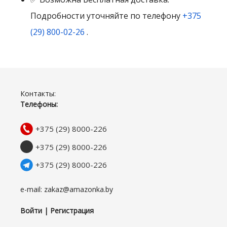
Подробности уточняйте по телефону
+375
(29) 800-02-26
.
Контакты:
Телефоны:
+375 (29) 8000-226
+375 (29) 8000-226
+375 (29) 8000-226
e-mail: zakaz@amazonka.by
Войти | Регистрация