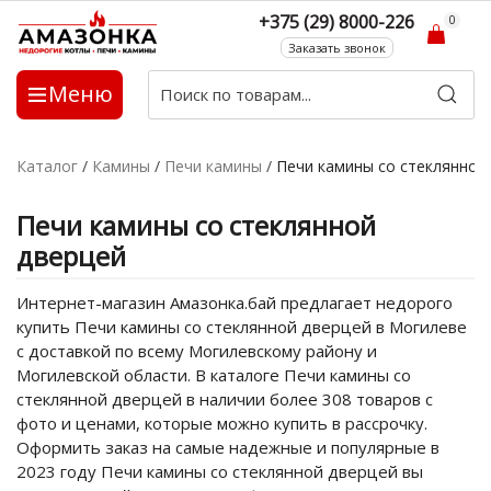
+375 (29) 8000-226
0
Заказать звонок
Меню
Каталог
/
Камины
/
Печи камины
/
Печи камины со стеклянной
Печи камины со стеклянной
дверцей
Интернет-магазин Амазонка.бай предлагает недорого
купить Печи камины со стеклянной дверцей в Могилеве
с доставкой по всему Могилевскому району и
Могилевской области. В каталоге Печи камины со
стеклянной дверцей в наличии более 308 товаров с
фото и ценами, которые можно купить в рассрочку.
Оформить заказ на самые надежные и популярные в
2023 году Печи камины со стеклянной дверцей вы