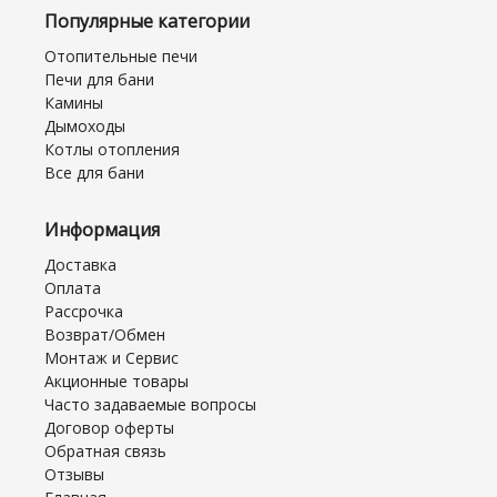
Популярные категории
Отопительные печи
Печи для бани
Камины
Дымоходы
Котлы отопления
Все для бани
Информация
Доставка
Оплата
Рассрочка
Возврат/Обмен
Монтаж и Сервис
Акционные товары
Часто задаваемые вопросы
Договор оферты
Обратная связь
Отзывы