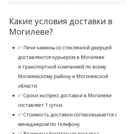
Какие условия доставки в
Могилеве?
✅ Печи камины со стеклянной дверцей
доставляются курьером в Могилеве
и транспортной компанией по всему
Могилевскому району и Могилевской
области.
✅ Сроки экспресс доставки в Могилеве
составляет 1 сутки.
✅ Стоимость доставки согласовывается с
менеджером по телефону.
✅ Возможна Бесплатная доставка.