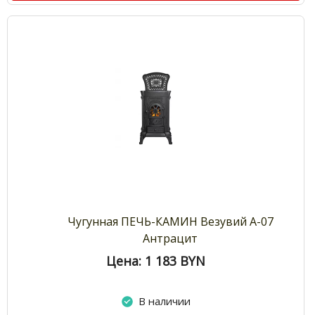
Чугунная ПЕЧЬ-КАМИН Везувий А-07
Антрацит
Цена: 1 183
BYN
В наличии