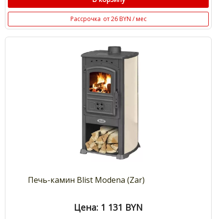
Рассрочка
от 26 BYN / мес
Печь-камин Blist Modena (Zar)
Цена: 1 131
BYN