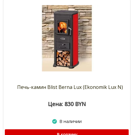
Печь-камин Blist Berna Lux (Ekonomik Lux N)
Цена: 830
BYN
В наличии
В корзину