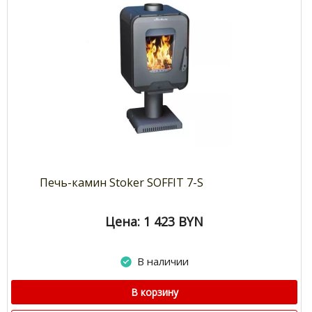
Печь-камин Stoker SOFFIT 7-S
Цена: 1 423
BYN
В наличии
В корзину