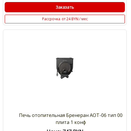
Заказать
Рассрочка
от 24 BYN / мес
Печь отопительная Бренеран АОТ-06 тип 00
плита 1 конф