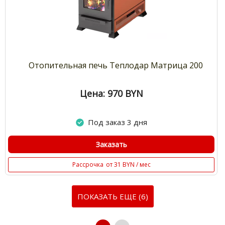
Отопительная печь Теплодар Матрица 200
Цена: 970
BYN
Под заказ 3 дня
Заказать
Рассрочка
от 31 BYN / мес
ПОКАЗАТЬ ЕЩЕ (6)