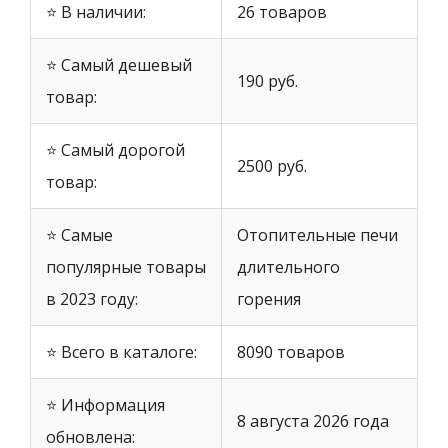
⭐ В наличии:
26 товаров
⭐ Самый дешевый
190 руб.
товар:
⭐ Самый дорогой
2500 руб.
товар:
⭐ Самые
Отопительные печи
популярные товары
длительного
в 2023 году:
горения
⭐ Всего в каталоге:
8090 товаров
⭐ Информация
8 августа 2026 года
обновлена: