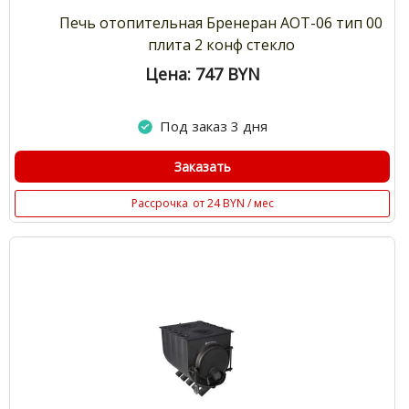
Печь отопительная Бренеран АОТ-06 тип 00
плита 2 конф стекло
Цена: 747
BYN
Под заказ 3 дня
Заказать
Рассрочка
от 24 BYN / мес