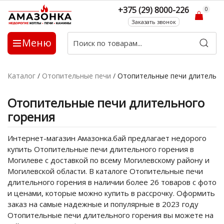
+375 (29) 8000-226
0
Заказать звонок
Меню
Каталог
/
Отопительные печи
/
Отопительные печи длительно
Отопительные печи длительного
горения
Интернет-магазин Амазонка.бай предлагает недорого
купить Отопительные печи длительного горения в
Могилеве с доставкой по всему Могилевскому району и
Могилевской области. В каталоге Отопительные печи
длительного горения в наличии более 26 товаров с фото
и ценами, которые можно купить в рассрочку. Оформить
заказ на самые надежные и популярные в 2023 году
Отопительные печи длительного горения вы можете на