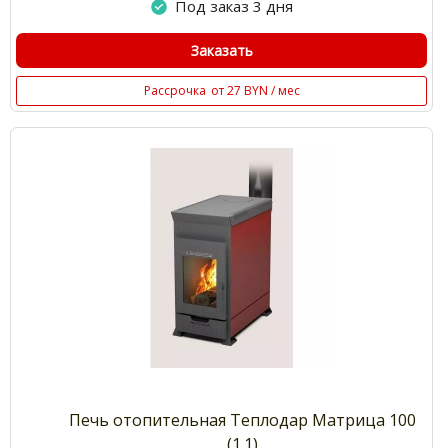
Под заказ 3 дня
Заказать
Рассрочка
от 27 BYN / мес
Печь отопительная Теплодар Матрица 100
(1.1)