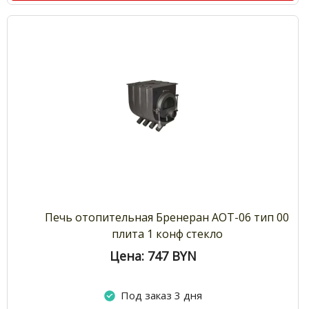
Печь отопительная Бренеран АОТ-06 тип 00
плита 1 конф стекло
Цена: 747
BYN
Под заказ 3 дня