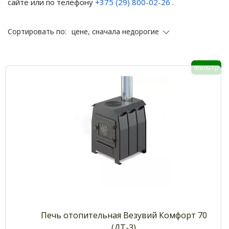
сайте или по телефону
+375 (29) 800-02-26
.
цене, сначала недорогие
Сортировать по:
Фильтр
Печь отопительная Везувий Комфорт 70
(ДТ-3)