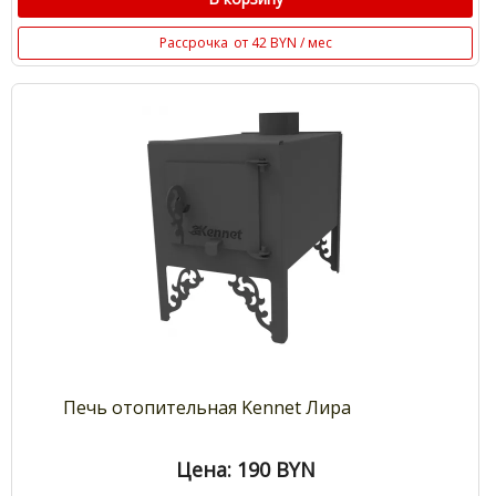
Рассрочка
от 42 BYN / мес
Печь отопительная Kennet Лира
Цена: 190
BYN