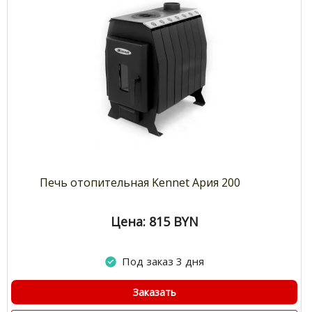
Печь отопительная Kennet Ария 200
Цена: 815
BYN
Под заказ 3 дня
Заказать