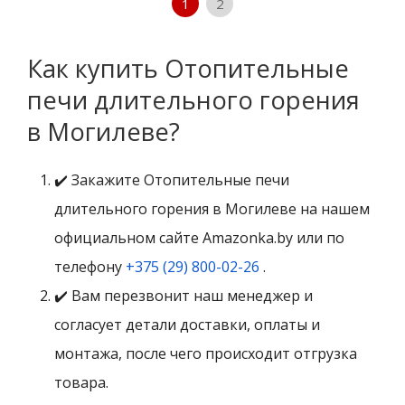
1
2
Как купить Отопительные
печи длительного горения
в Могилеве?
✔️ Закажите Отопительные печи
длительного горения в Могилеве на нашем
официальном сайте Amazonka.by или по
телефону
+375 (29) 800-02-26
.
✔️ Вам перезвонит наш менеджер и
согласует детали доставки, оплаты и
монтажа, после чего происходит отгрузка
товара.