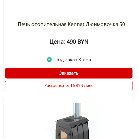
Печь отопительная Kennet Дюймовочка 50
Цена: 490
BYN
Под заказ 3 дня
Заказать
Рассрочка
от 16 BYN / мес