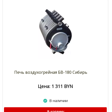
Печь воздухогрейная БВ-180 Сибирь
Цена: 1 311
BYN
В наличии
В корзину