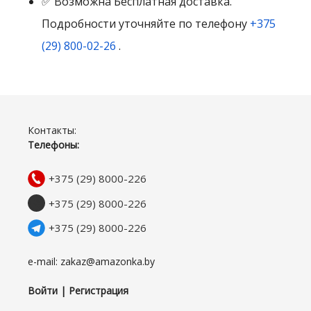
✅ Возможна Бесплатная доставка.
Подробности уточняйте по телефону
+375
(29) 800-02-26
.
Контакты:
Телефоны:
+375 (29) 8000-226
+375 (29) 8000-226
+375 (29) 8000-226
e-mail: zakaz@amazonka.by
Войти | Регистрация