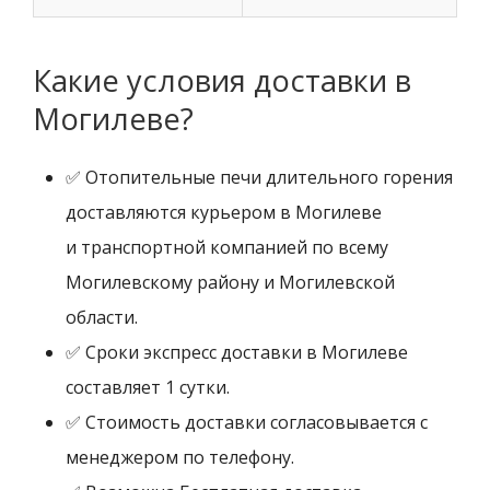
Какие условия доставки в
Могилеве?
✅ Отопительные печи длительного горения
доставляются курьером в Могилеве
и транспортной компанией по всему
Могилевскому району и Могилевской
области.
✅ Сроки экспресс доставки в Могилеве
составляет 1 сутки.
✅ Стоимость доставки согласовывается с
менеджером по телефону.