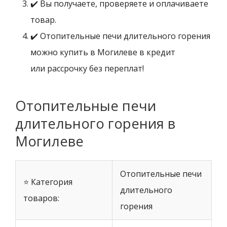
✔️ Вы получаете, проверяете и оплачиваете
товар.
✔️ Отопительные печи длительного горения
можно купить в Могилеве в кредит
или рассрочку без переплат!
Отопительные печи
длительного горения в
Могилеве
Отопительные печи
⭐ Категория
длительного
товаров:
горения