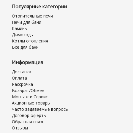
Популярные категории
Отопительные печи
Печи для бани
Камины
Дымоходы
Котлы отопления
Все для бани
Информация
Доставка
Оплата
Рассрочка
Возврат/Обмен
Монтаж и Сервис
Акционные товары
Часто задаваемые вопросы
Договор оферты
Обратная связь
Отзывы