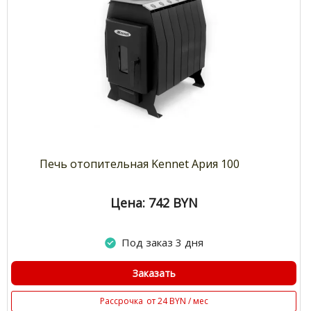
Печь отопительная Kennet Ария 100
Цена: 742
BYN
Под заказ 3 дня
Заказать
Рассрочка
от 24 BYN / мес