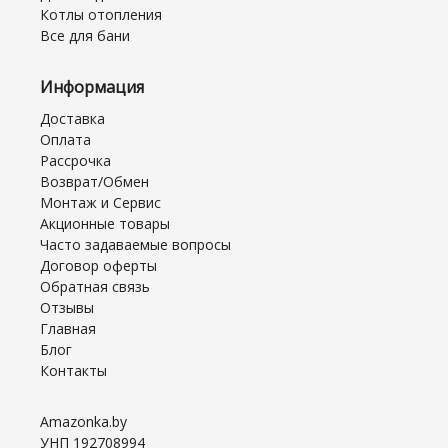
Котлы отопления
Все для бани
Информация
Доставка
Оплата
Рассрочка
Возврат/Обмен
Монтаж и Сервис
Акционные товары
Часто задаваемые вопросы
Договор оферты
Обратная связь
Отзывы
Главная
Блог
Контакты
Amazonka.by
УНП 192708994