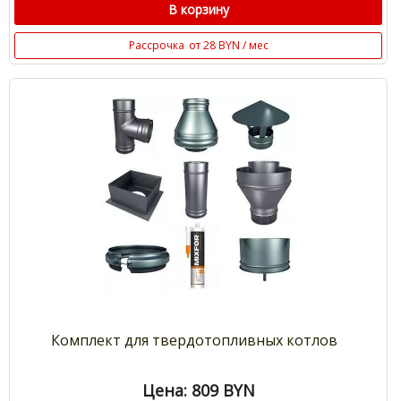
В корзину
Рассрочка
от 28 BYN / мес
Комплект для твердотопливных котлов
Цена: 809
BYN