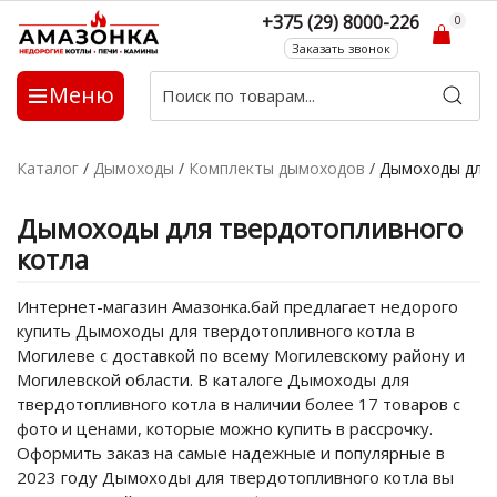
+375 (29) 8000-226
0
Заказать звонок
Меню
Каталог
/
Дымоходы
/
Комплекты дымоходов
/
Дымоходы для 
Дымоходы для твердотопливного
котла
Интернет-магазин Амазонка.бай предлагает недорого
купить Дымоходы для твердотопливного котла в
Могилеве с доставкой по всему Могилевскому району и
Могилевской области. В каталоге Дымоходы для
твердотопливного котла в наличии более 17 товаров с
фото и ценами, которые можно купить в рассрочку.
Оформить заказ на самые надежные и популярные в
2023 году Дымоходы для твердотопливного котла вы