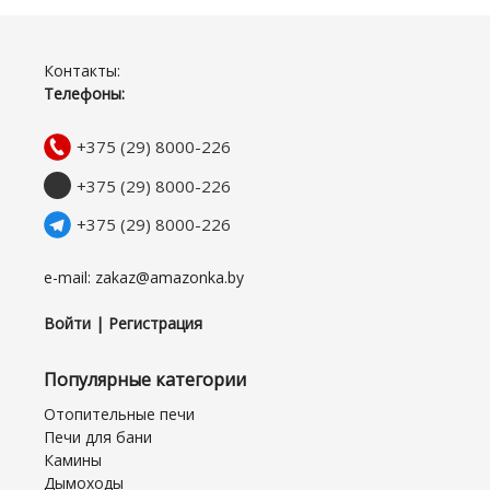
Контакты:
Телефоны:
+375 (29) 8000-226
+375 (29) 8000-226
+375 (29) 8000-226
e-mail: zakaz@amazonka.by
Войти | Регистрация
Популярные категории
Отопительные печи
Печи для бани
Камины
Дымоходы