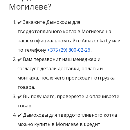
Могилеве?
✔️ Закажите Дымоходы для
твердотопливного котла в Могилеве на
нашем официальном сайте Amazonka.by или
по телефону
+375 (29) 800-02-26
.
✔️ Вам перезвонит наш менеджер и
согласует детали доставки, оплаты и
монтажа, после чего происходит отгрузка
товара.
✔️ Вы получаете, проверяете и оплачиваете
товар.
✔️ Дымоходы для твердотопливного котла
можно купить в Могилеве в кредит