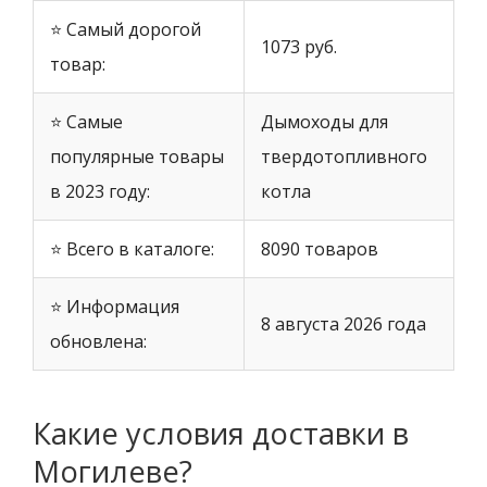
⭐ Самый дорогой
1073 руб.
товар:
⭐ Самые
Дымоходы для
популярные товары
твердотопливного
в 2023 году:
котла
⭐ Всего в каталоге:
8090 товаров
⭐ Информация
8 августа 2026 года
обновлена:
Какие условия доставки в
Могилеве?