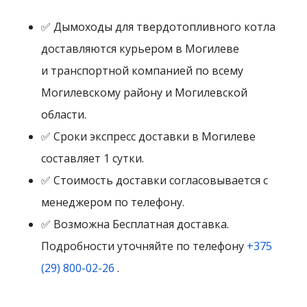
✅ Дымоходы для твердотопливного котла
доставляются курьером в Могилеве
и транспортной компанией по всему
Могилевскому району и Могилевской
области.
✅ Сроки экспресс доставки в Могилеве
составляет 1 сутки.
✅ Стоимость доставки согласовывается с
менеджером по телефону.
✅ Возможна Бесплатная доставка.
Подробности уточняйте по телефону
+375
(29) 800-02-26
.