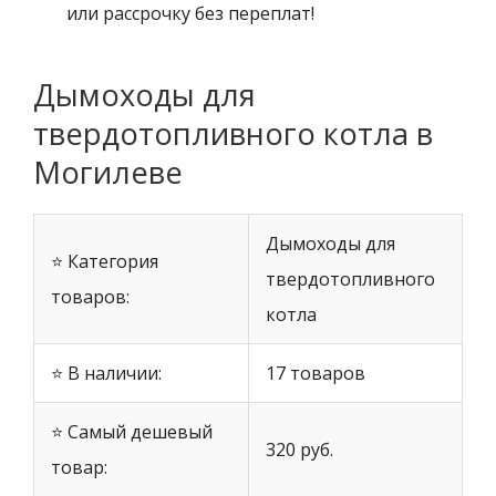
или рассрочку без переплат!
Дымоходы для
твердотопливного котла в
Могилеве
Дымоходы для
⭐ Категория
твердотопливного
товаров:
котла
⭐ В наличии:
17 товаров
⭐ Самый дешевый
320 руб.
товар: