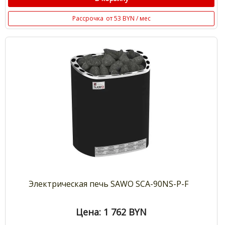
Рассрочка
от 53 BYN / мес
Электрическая печь SAWO SCA-90NS-P-F
Цена: 1 762
BYN