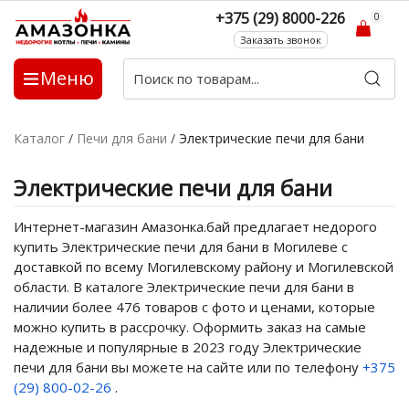
+375 (29) 8000-226
0
Заказать звонок
Меню
Каталог
/
Печи для бани
/
Электрические печи для бани
Электрические печи для бани
Интернет-магазин Амазонка.бай предлагает недорого
купить Электрические печи для бани в Могилеве с
доставкой по всему Могилевскому району и Могилевской
области. В каталоге Электрические печи для бани в
наличии более 476 товаров с фото и ценами, которые
можно купить в рассрочку. Оформить заказ на самые
надежные и популярные в 2023 году Электрические
печи для бани вы можете на сайте или по телефону
+375
(29) 800-02-26
.