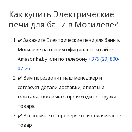
Как купить Электрические
печи для бани в Могилеве?
✔️ Закажите Электрические печи для бани в
Могилеве на нашем официальном сайте
Amazonka.by или по телефону
+375 (29) 800-
02-26
.
✔️ Вам перезвонит наш менеджер и
согласует детали доставки, оплаты и
монтажа, после чего происходит отгрузка
товара.
✔️ Вы получаете, проверяете и оплачиваете
товар.