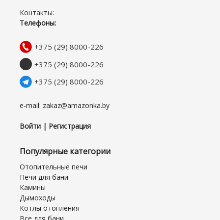
Контакты:
Телефоны:
+375 (29) 8000-226
+375 (29) 8000-226
+375 (29) 8000-226
e-mail: zakaz@amazonka.by
Войти | Регистрация
Популярные категории
Отопительные печи
Печи для бани
Камины
Дымоходы
Котлы отопления
Все для бани