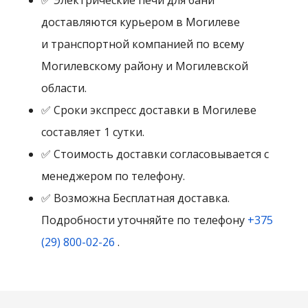
✅ Электрические печи для бани
доставляются курьером в Могилеве
и транспортной компанией по всему
Могилевскому району и Могилевской
области.
✅ Сроки экспресс доставки в Могилеве
составляет 1 сутки.
✅ Стоимость доставки согласовывается с
менеджером по телефону.
✅ Возможна Бесплатная доставка.
Подробности уточняйте по телефону
+375
(29) 800-02-26
.