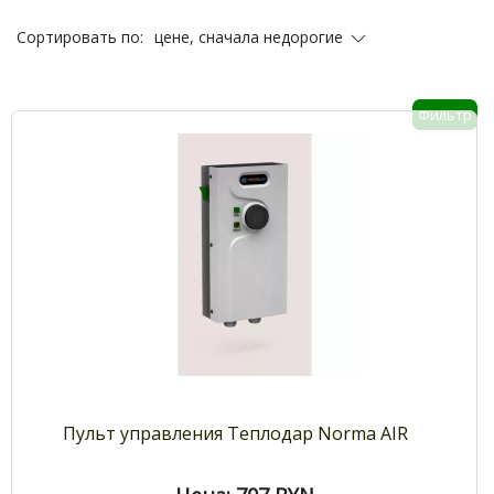
цене, сначала недорогие
Сортировать по:
Фильтр
Пульт управления Теплодар Norma AIR