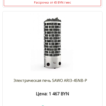
Рассрочка
от 45 BYN / мес
Электрическая печь SAWO ARI3-45NB-P
Цена: 1 467
BYN