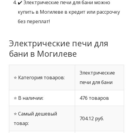
✔️ Электрические печи для бани можно
купить в Могилеве в кредит или рассрочку
без переплат!
Электрические печи для
бани в Могилеве
Электрические
⭐ Категория товаров:
печи для бани
⭐ В наличии:
476 товаров
⭐ Самый дешевый
704.12 руб.
товар: