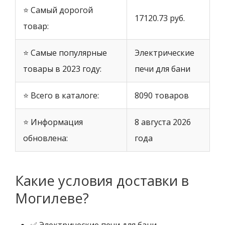
⭐ Самый дорогой
17120.73 руб.
товар:
⭐ Самые популярные
Электрические
товары в 2023 году:
печи для бани
⭐ Всего в каталоге:
8090 товаров
⭐ Информация
8 августа 2026
обновлена:
года
Какие условия доставки в
Могилеве?