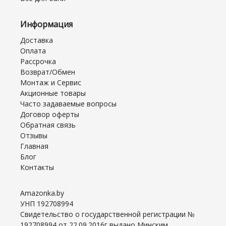
Информация
Доставка
Оплата
Рассрочка
Возврат/Обмен
Монтаж и Сервис
Акционные товары
Часто задаваемые вопросы
Договор оферты
Обратная связь
Отзывы
Главная
Блог
Контакты
Amazonka.by
УНП 192708994
Свидетельство о государственной регистрации №
192708994 от 22.09.2016г выдано Минским