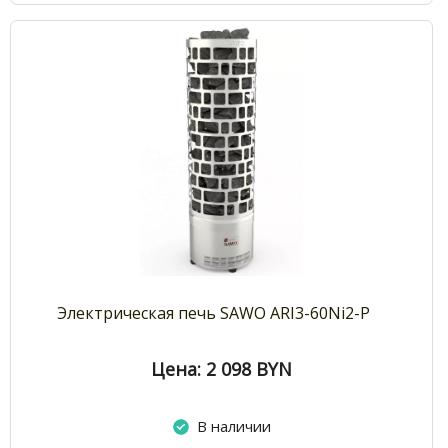
Электрическая печь SAWO ARI3-60Ni2-P
Цена: 2 098
BYN
В наличии