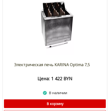
Электрическая печь KARINA Optima 7,5
Цена: 1 422
BYN
В наличии
В корзину