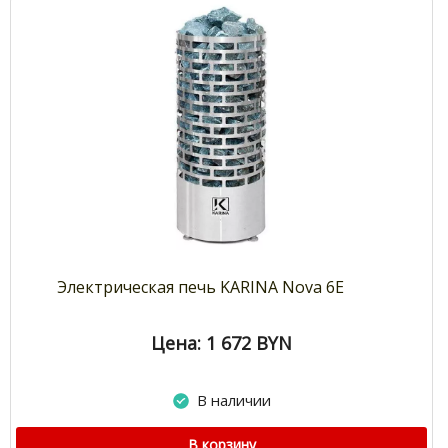
Электрическая печь KARINA Nova 6E
Цена: 1 672
BYN
В наличии
В корзину