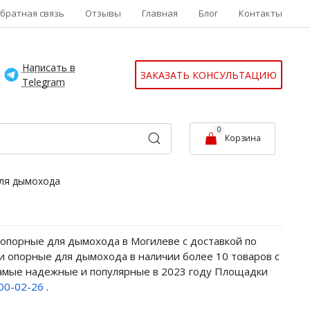
братная связь
Отзывы
Главная
Блог
Контакты
Написать в
ЗАКАЗАТЬ КОНСУЛЬТАЦИЮ
Telegram
0
Корзина
ля дымохода
опорные для дымохода в Могилеве с доставкой по
и опорные для дымохода в наличии более 10 товаров с
 самые надежные и популярные в 2023 году Площадки
800-02-26
.