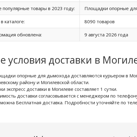
 популярные товары в 2023 году:
Площадки опорные дл
 в каталоге:
8090 товаров
рмация обновлена:
9 августа 2026 года
е условия доставки в Могил
щадки опорные для дымохода доставляются курьером в Мог
евскому району и Могилевской области.
ки экспресс доставки в Могилеве составляет 1 сутки.
имость доставки согласовывается с менеджером по телефону
можна Бесплатная доставка. Подробности уточняйте по те