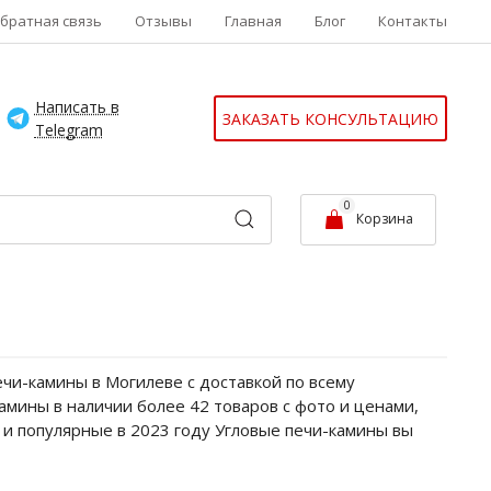
братная связь
Отзывы
Главная
Блог
Контакты
Написать в
ЗАКАЗАТЬ КОНСУЛЬТАЦИЮ
Telegram
0
Корзина
чи-камины в Могилеве с доставкой по всему
амины в наличии более 42 товаров с фото и ценами,
 и популярные в 2023 году Угловые печи-камины вы