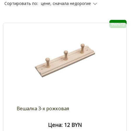
цене, сначала недорогие
Сортировать по:
Фильтр
Вешалка 3-х рожковая
Цена: 12
BYN