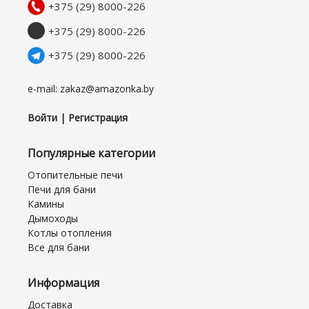
+375 (29) 8000-226
+375 (29) 8000-226
+375 (29) 8000-226
e-mail: zakaz@amazonka.by
Войти | Регистрация
Популярные категории
Отопительные печи
Печи для бани
Камины
Дымоходы
Котлы отопления
Все для бани
Информация
Доставка