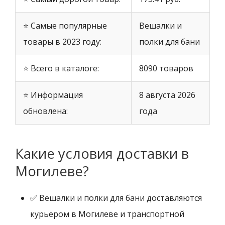
⭐ Самые популярные
Вешалки и
товары в 2023 году:
полки для бани
⭐ Всего в каталоге:
8090 товаров
⭐ Информация
8 августа 2026
обновлена:
года
Какие условия доставки в
Могилеве?
✅ Вешалки и полки для бани доставляются
курьером в Могилеве и транспортной