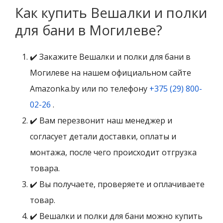
Как купить Вешалки и полки
для бани в Могилеве?
✔️ Закажите Вешалки и полки для бани в
Могилеве на нашем официальном сайте
Amazonka.by или по телефону
+375 (29) 800-
02-26
.
✔️ Вам перезвонит наш менеджер и
согласует детали доставки, оплаты и
монтажа, после чего происходит отгрузка
товара.
✔️ Вы получаете, проверяете и оплачиваете
товар.
✔️ Вешалки и полки для бани можно купить