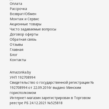
Оплата
Рассрочка
Возврат/Обмен
Монтаж и Сервис
Акционные товары
Часто задаваемые вопросы
Договор оферты
Обратная связь
Отзывы
Главная
Блог
Контакты
Amazonka.by
УНП 192708994
Свидетельство о государственной регистрации №
192708994 от 22.09.2016г выдано Минским
горисполкомом
Интернет-магазин зарегистрирован в Торговом
реестре РБ 24.12.2021 №525818