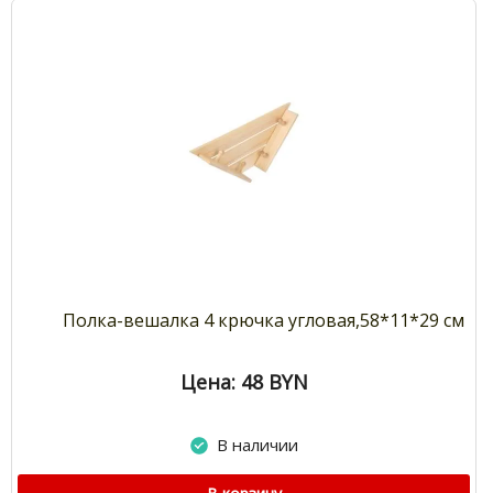
Полка-вешалка 4 крючка угловая,58*11*29 см
Цена: 48
BYN
В наличии