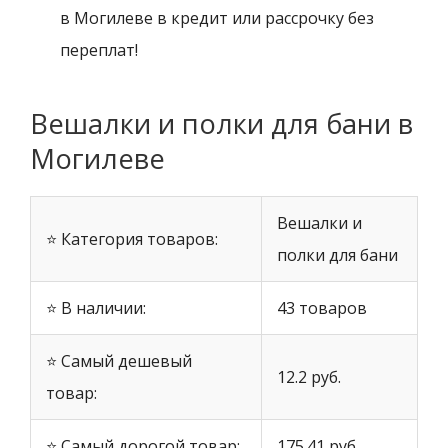
в Могилеве в кредит или рассрочку без
переплат!
Вешалки и полки для бани в
Могилеве
Вешалки и
⭐ Категория товаров:
полки для бани
⭐ В наличии:
43 товаров
⭐ Самый дешевый
12.2 руб.
товар:
⭐ Самый дорогой товар:
175.41 руб.