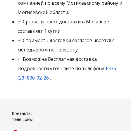
компанией по всему Могилевскому району и
Могилевской области.
✅ Сроки экспресс доставки в Могилеве
составляет 1 сутки.
✅ Стоимость доставки согласовывается с
менеджером по телефону.
✅ Возможна Бесплатная доставка.
Подробности уточняйте по телефону
+375
(29) 800-02-26
.
Контакты:
Телефоны: