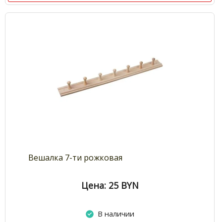
Вешалка 7-ти рожковая
Цена: 25
BYN
В наличии