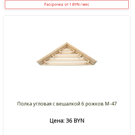
Рассрочка
от 1 BYN / мес
Полка угловая с вешалкой 6 рожков М-47
Цена: 36
BYN