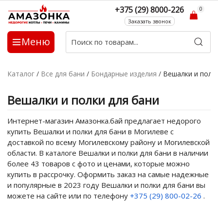
+375 (29) 8000-226
0
Заказать звонок
Меню
Каталог
/
Все для бани
/
Бондарные изделия
/
Вешалки и полк
Вешалки и полки для бани
Интернет-магазин Амазонка.бай предлагает недорого
купить Вешалки и полки для бани в Могилеве с
доставкой по всему Могилевскому району и Могилевской
области. В каталоге Вешалки и полки для бани в наличии
более 43 товаров с фото и ценами, которые можно
купить в рассрочку. Оформить заказ на самые надежные
и популярные в 2023 году Вешалки и полки для бани вы
можете на сайте или по телефону
+375 (29) 800-02-26
.