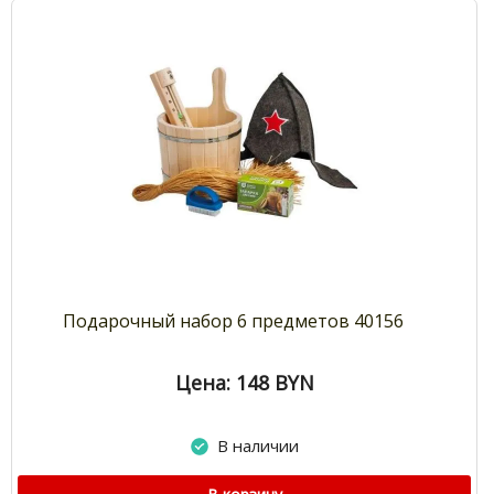
Подарочный набор 6 предметов 40156
Цена: 148
BYN
В наличии