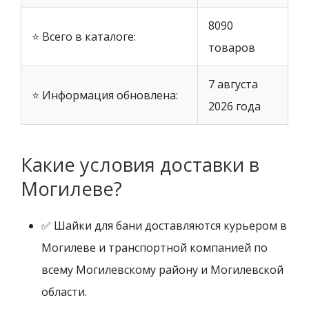
8090
⭐ Всего в каталоге:
товаров
7 августа
⭐ Информация обновлена:
2026 года
Какие условия доставки в
Могилеве?
✅ Шайки для бани доставляются курьером в
Могилеве и транспортной компанией по
всему Могилевскому району и Могилевской
области.