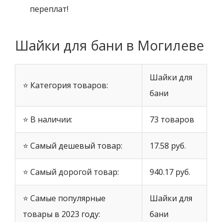
переплат!
Шайки для бани в Могилеве
Шайки для
⭐ Категория товаров:
бани
⭐ В наличии:
73 товаров
⭐ Самый дешевый товар:
17.58 руб.
⭐ Самый дорогой товар:
940.17 руб.
⭐ Самые популярные
Шайки для
товары в 2023 году:
бани