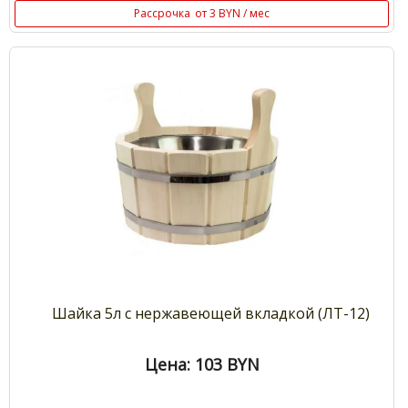
Рассрочка
от 3 BYN / мес
Шайка 5л с нержавеющей вкладкой (ЛТ-12)
Цена: 103
BYN