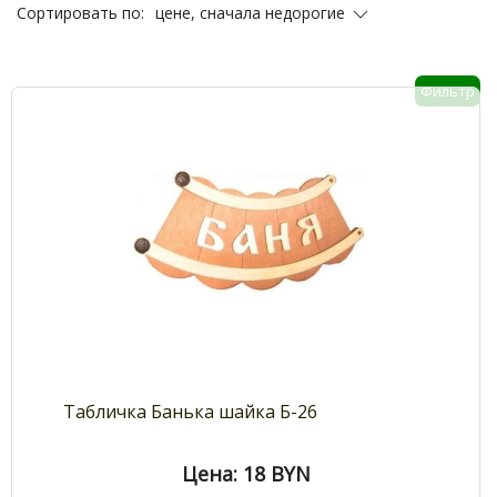
цене, сначала недорогие
Сортировать по:
Фильтр
Табличка Банька шайка Б-26
Цена: 18
BYN