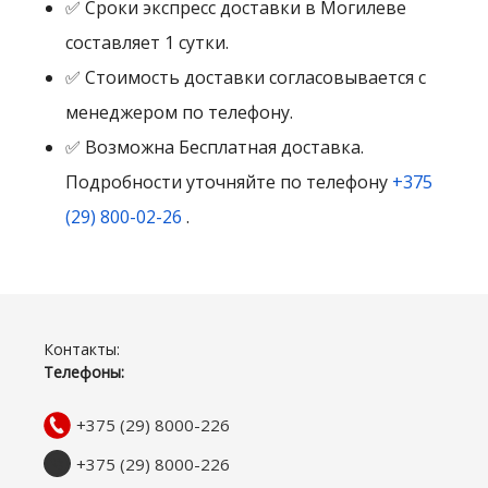
✅ Сроки экспресс доставки в Могилеве
составляет 1 сутки.
✅ Стоимость доставки согласовывается с
менеджером по телефону.
✅ Возможна Бесплатная доставка.
Подробности уточняйте по телефону
+375
(29) 800-02-26
.
Контакты:
Телефоны:
+375 (29) 8000-226
+375 (29) 8000-226