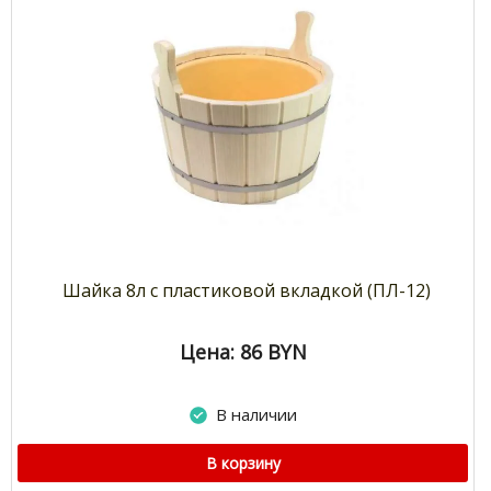
Шайка 8л с пластиковой вкладкой (ПЛ-12)
Цена: 86
BYN
В наличии
В корзину