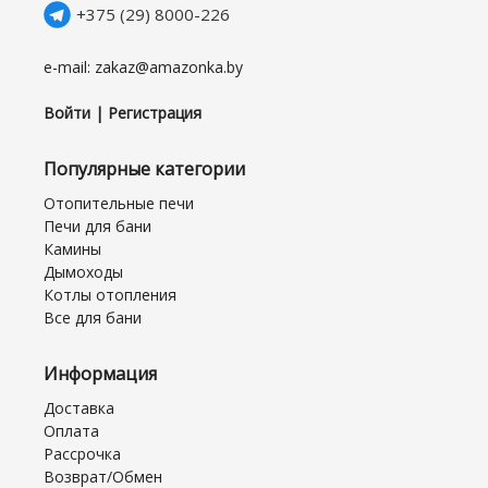
+375 (29) 8000-226
e-mail: zakaz@amazonka.by
Войти | Регистрация
Популярные категории
Отопительные печи
Печи для бани
Камины
Дымоходы
Котлы отопления
Все для бани
Информация
Доставка
Оплата
Рассрочка
Возврат/Обмен