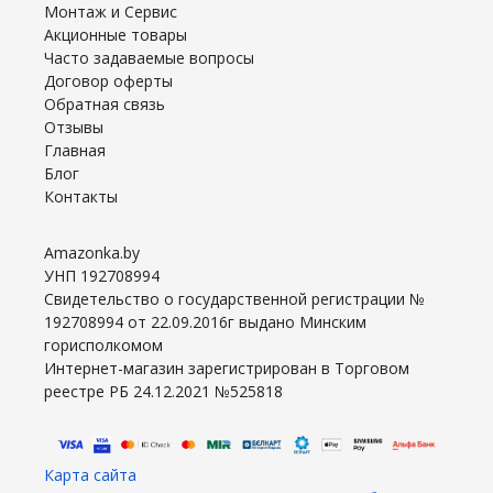
Монтаж и Сервис
Акционные товары
Часто задаваемые вопросы
Договор оферты
Обратная связь
Отзывы
Главная
Блог
Контакты
Amazonka.by
УНП 192708994
Свидетельство о государственной регистрации №
192708994 от 22.09.2016г выдано Минским
горисполкомом
Интернет-магазин зарегистрирован в Торговом
реестре РБ 24.12.2021 №525818
Карта сайта