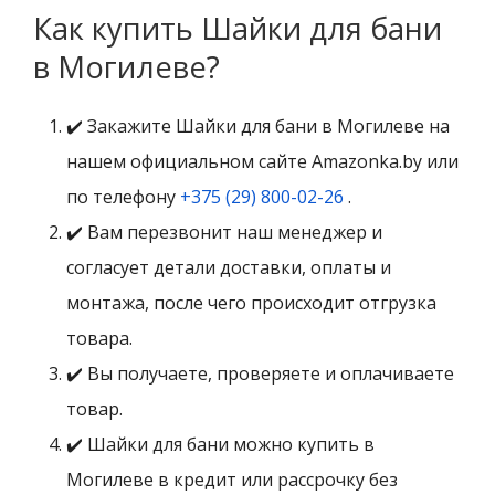
Как купить Шайки для бани
в Могилеве?
✔️ Закажите Шайки для бани в Могилеве на
нашем официальном сайте Amazonka.by или
по телефону
+375 (29) 800-02-26
.
✔️ Вам перезвонит наш менеджер и
согласует детали доставки, оплаты и
монтажа, после чего происходит отгрузка
товара.
✔️ Вы получаете, проверяете и оплачиваете
товар.
✔️ Шайки для бани можно купить в
Могилеве в кредит или рассрочку без