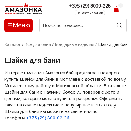
+375 (29) 8000-226
0
Заказать звонок
Меню
Каталог
/
Все для бани
/
Бондарные изделия
/
Шайки для бани
Шайки для бани
Интернет-магазин Амазонка.бай предлагает недорого
купить Шайки для бани в Могилеве с доставкой по всему
Могилевскому району и Могилевской области. В каталоге
Шайки для бани в наличии более 73 товаров с фото и
ценами, которые можно купить в рассрочку. Оформить
заказ на самые надежные и популярные в 2023 году
Шайки для бани вы можете на сайте или по
телефону
+375 (29) 800-02-26
.