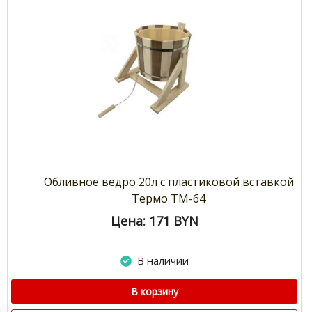
Обливное ведро 20л с пластиковой вставкой
Термо ТМ-64
Цена: 171
BYN
В наличии
В корзину