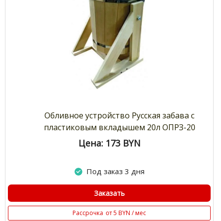
Обливное устройство Русская забава с
пластиковым вкладышем 20л ОПРЗ-20
Цена: 173
BYN
Под заказ 3 дня
Заказать
Рассрочка
от 5 BYN / мес