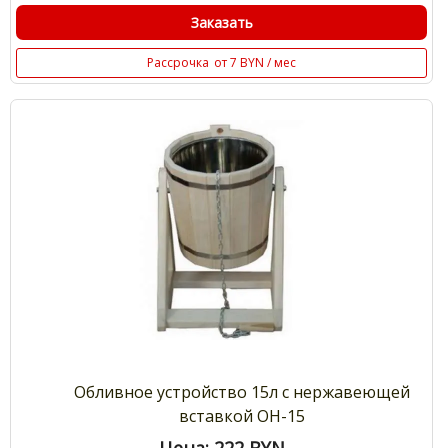
Заказать
Рассрочка
от 7 BYN / мес
Обливное устройство 15л с нержавеющей
вставкой ОН-15