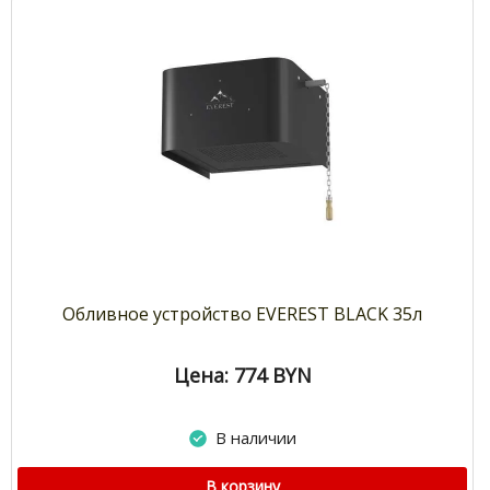
Обливное устройство EVEREST BLACK 35л
Цена: 774
BYN
В наличии
В корзину