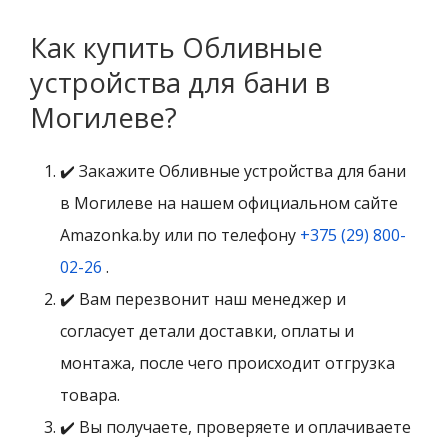
Как купить Обливные
устройства для бани в
Могилеве?
✔️ Закажите Обливные устройства для бани
в Могилеве на нашем официальном сайте
Amazonka.by или по телефону
+375 (29) 800-
02-26
.
✔️ Вам перезвонит наш менеджер и
согласует детали доставки, оплаты и
монтажа, после чего происходит отгрузка
товара.
✔️ Вы получаете, проверяете и оплачиваете