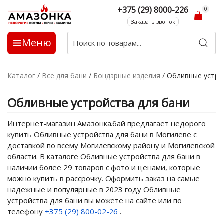
+375 (29) 8000-226
0
Заказать звонок
Меню
Каталог
/
Все для бани
/
Бондарные изделия
/
Обливные устро
Обливные устройства для бани
Интернет-магазин Амазонка.бай предлагает недорого
купить Обливные устройства для бани в Могилеве с
доставкой по всему Могилевскому району и Могилевской
области. В каталоге Обливные устройства для бани в
наличии более 29 товаров с фото и ценами, которые
можно купить в рассрочку. Оформить заказ на самые
надежные и популярные в 2023 году Обливные
устройства для бани вы можете на сайте или по
телефону
+375 (29) 800-02-26
.