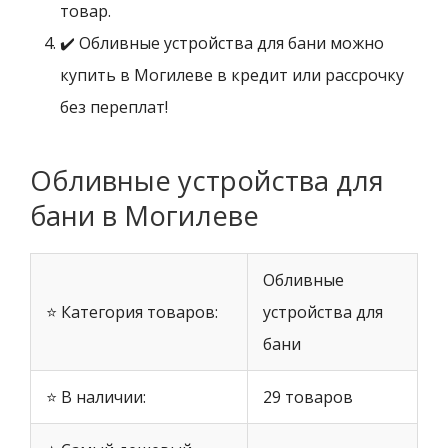
товар.
✔️ Обливные устройства для бани можно
купить в Могилеве в кредит или рассрочку
без переплат!
Обливные устройства для
бани в Могилеве
Обливные
⭐ Категория товаров:
устройства для
бани
⭐ В наличии:
29 товаров