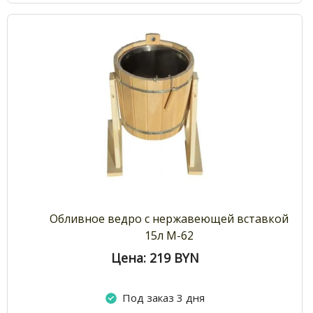
Обливное ведро с нержавеющей вставкой
15л М-62
Цена: 219
BYN
Под заказ 3 дня