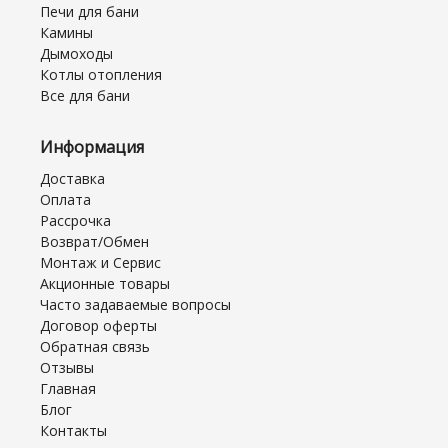
Печи для бани
Камины
Дымоходы
Котлы отопления
Все для бани
Информация
Доставка
Оплата
Рассрочка
Возврат/Обмен
Монтаж и Сервис
Акционные товары
Часто задаваемые вопросы
Договор оферты
Обратная связь
Отзывы
Главная
Блог
Контакты