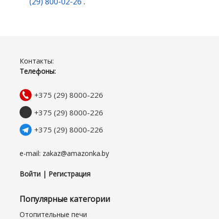
(29) 800-02-26
.
Контакты:
Телефоны:
+375 (29) 8000-226
+375 (29) 8000-226
+375 (29) 8000-226
e-mail: zakaz@amazonka.by
Войти | Регистрация
Популярные категории
Отопительные печи