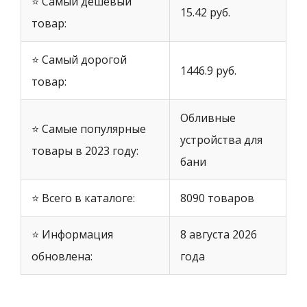
⭐ Самый дешевый
15.42 руб.
товар:
⭐ Самый дорогой
1446.9 руб.
товар:
Обливные
⭐ Самые популярные
устройства для
товары в 2023 году:
бани
⭐ Всего в каталоге:
8090 товаров
⭐ Информация
8 августа 2026
обновлена:
года