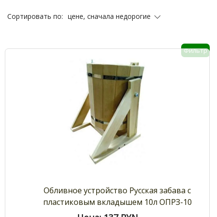
цене, сначала недорогие
Сортировать по:
Фильтр
Обливное устройство Русская забава с
пластиковым вкладышем 10л ОПРЗ-10