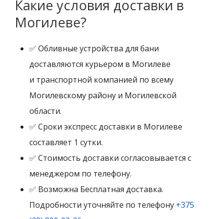
Какие условия доставки в
Могилеве?
✅ Обливные устройства для бани
доставляются курьером в Могилеве
и транспортной компанией по всему
Могилевскому району и Могилевской
области.
✅ Сроки экспресс доставки в Могилеве
составляет 1 сутки.
✅ Стоимость доставки согласовывается с
менеджером по телефону.
✅ Возможна Бесплатная доставка.
Подробности уточняйте по телефону
+375