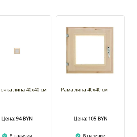
очка липа 40х40 см
Рама липа 40x40 см
Цена: 94
BYN
Цена: 105
BYN
В наличии
В наличии