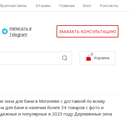
братная связь
Отзывы
Главная
Блог
Контакты
Написать в
ЗАКАЗАТЬ КОНСУЛЬТАЦИЮ
Telegram
0
Корзина
 окна для бани в Могилеве с доставкой по всему
а для бани в наличии более 34 товаров с фото и
надежные и популярные в 2023 году Деревянные окна