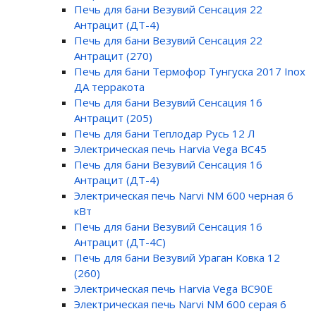
Печь для бани Везувий Сенсация 22
Антрацит (ДТ-4)
Печь для бани Везувий Сенсация 22
Антрацит (270)
Печь для бани Термофор Тунгуска 2017 Inox
ДА терракота
Печь для бани Везувий Сенсация 16
Антрацит (205)
Печь для бани Теплодар Русь 12 Л
Электрическая печь Harvia Vega BC45
Печь для бани Везувий Сенсация 16
Антрацит (ДТ-4)
Электрическая печь Narvi NM 600 черная 6
кВт
Печь для бани Везувий Сенсация 16
Антрацит (ДТ-4С)
Печь для бани Везувий Ураган Ковка 12
(260)
Электрическая печь Harvia Vega BC90E
Электрическая печь Narvi NM 600 серая 6