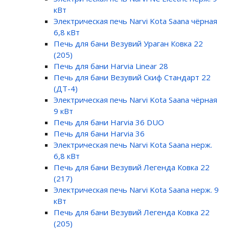
кВт
Электрическая печь Narvi Kota Saana чёрная
6,8 кВт
Печь для бани Везувий Ураган Ковка 22
(205)
Печь для бани Harvia Linear 28
Печь для бани Везувий Скиф Стандарт 22
(ДТ-4)
Электрическая печь Narvi Kota Saana чёрная
9 кВт
Печь для бани Harvia 36 DUO
Печь для бани Harvia 36
Электрическая печь Narvi Kota Saana нерж.
6,8 кВт
Печь для бани Везувий Легенда Ковка 22
(217)
Электрическая печь Narvi Kota Saana нерж. 9
кВт
Печь для бани Везувий Легенда Ковка 22
(205)