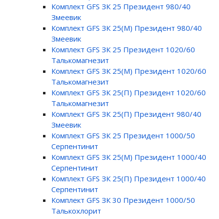
Комплект GFS ЗК 25 Президент 980/40
Змеевик
Комплект GFS ЗК 25(М) Президент 980/40
Змеевик
Комплект GFS ЗК 25 Президент 1020/60
Талькомагнезит
Комплект GFS ЗК 25(М) Президент 1020/60
Талькомагнезит
Комплект GFS ЗК 25(П) Президент 1020/60
Талькомагнезит
Комплект GFS ЗК 25(П) Президент 980/40
Змеевик
Комплект GFS ЗК 25 Президент 1000/50
Серпентинит
Комплект GFS ЗК 25(М) Президент 1000/40
Серпентинит
Комплект GFS ЗК 25(П) Президент 1000/40
Серпентинит
Комплект GFS ЗК 30 Президент 1000/50
Талькохлорит