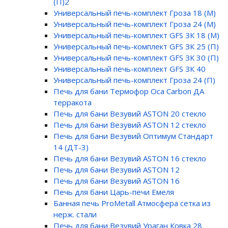
(П)2
Универсальный печь-комплект Гроза 18 (М)
Универсальный печь-комплект Гроза 24 (М)
Универсальный печь-комплект GFS ЗК 18 (М)
Универсальный печь-комплект GFS ЗК 25 (П)
Универсальный печь-комплект GFS ЗК 30 (П)
Универсальный печь-комплект GFS ЗК 40
Универсальный печь-комплект Гроза 24 (П)
Печь для бани Термофор Оса Carbon ДА
терракота
Печь для бани Везувий ASTON 20 стекло
Печь для бани Везувий ASTON 12 стекло
Печь для бани Везувий Оптимум Стандарт
14 (ДТ-3)
Печь для бани Везувий ASTON 16 стекло
Печь для бани Везувий ASTON 12
Печь для бани Везувий ASTON 16
Печь для бани Царь-печи Емеля
Банная печь ProMetall Атмосфера сетка из
нерж. стали
Печь для бани Везувий Ураган Ковка 28