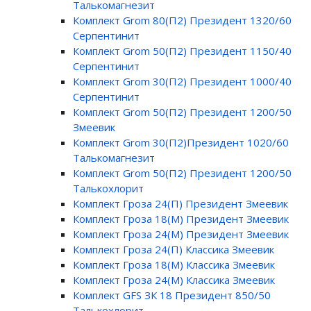
Талькомагнезит
Комплект Grom 80(П2) Президент 1320/60
Серпентинит
Комплект Grom 50(П2) Президент 1150/40
Серпентинит
Комплект Grom 30(П2) Президент 1000/40
Серпентинит
Комплект Grom 50(П2) Президент 1200/50
Змеевик
Комплект Grom 30(П2)Президент 1020/60
Талькомагнезит
Комплект Grom 50(П2) Президент 1200/50
Талькохлорит
Комплект Гроза 24(П) Президент Змеевик
Комплект Гроза 18(М) Президент Змеевик
Комплект Гроза 24(М) Президент Змеевик
Комплект Гроза 24(П) Классика Змеевик
Комплект Гроза 18(М) Классика Змеевик
Комплект Гроза 24(М) Классика Змеевик
Комплект GFS ЗК 18 Президент 850/50
Талькохлорит