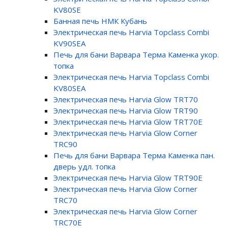
KV80SE
Банная печь НМК Кубань
Электрическая печь Harvia Topclass Combi
KV90SEA
Печь для бани Варвара Терма Каменка укор.
топка
Электрическая печь Harvia Topclass Combi
KV80SEA
Электрическая печь Harvia Glow TRT70
Электрическая печь Harvia Glow TRT90
Электрическая печь Harvia Glow TRT70E
Электрическая печь Harvia Glow Corner
TRC90
Печь для бани Варвара Терма Каменка пан.
дверь удл. топка
Электрическая печь Harvia Glow TRT90E
Электрическая печь Harvia Glow Corner
TRC70
Электрическая печь Harvia Glow Corner
TRC70E