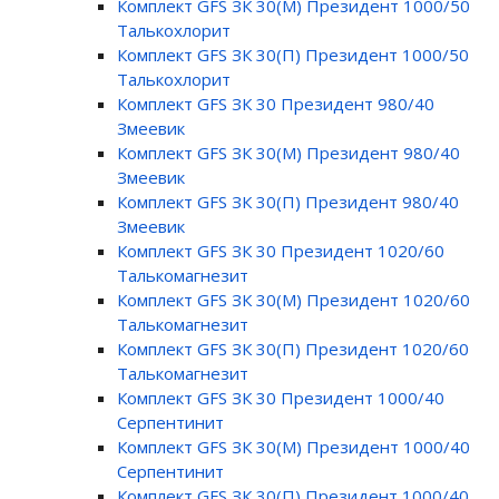
Комплект GFS ЗК 30(М) Президент 1000/50
Талькохлорит
Комплект GFS ЗК 30(П) Президент 1000/50
Талькохлорит
Комплект GFS ЗК 30 Президент 980/40
Змеевик
Комплект GFS ЗК 30(М) Президент 980/40
Змеевик
Комплект GFS ЗК 30(П) Президент 980/40
Змеевик
Комплект GFS ЗК 30 Президент 1020/60
Талькомагнезит
Комплект GFS ЗК 30(М) Президент 1020/60
Талькомагнезит
Комплект GFS ЗК 30(П) Президент 1020/60
Талькомагнезит
Комплект GFS ЗК 30 Президент 1000/40
Серпентинит
Комплект GFS ЗК 30(М) Президент 1000/40
Серпентинит
Комплект GFS ЗК 30(П) Президент 1000/40