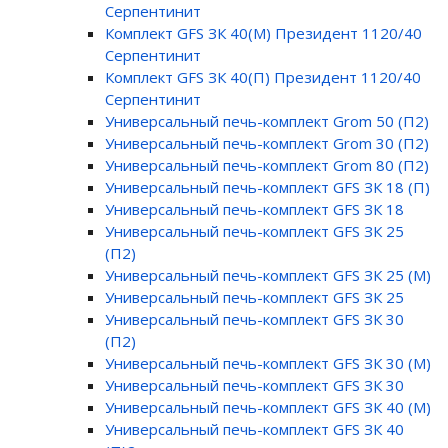
Серпентинит
Комплект GFS ЗК 40(М) Президент 1120/40
Серпентинит
Комплект GFS ЗК 40(П) Президент 1120/40
Серпентинит
Универсальный печь-комплект Grom 50 (П2)
Универсальный печь-комплект Grom 30 (П2)
Универсальный печь-комплект Grom 80 (П2)
Универсальный печь-комплект GFS ЗК 18 (П)
Универсальный печь-комплект GFS ЗК 18
Универсальный печь-комплект GFS ЗК 25
(П2)
Универсальный печь-комплект GFS ЗК 25 (М)
Универсальный печь-комплект GFS ЗК 25
Универсальный печь-комплект GFS ЗК 30
(П2)
Универсальный печь-комплект GFS ЗК 30 (М)
Универсальный печь-комплект GFS ЗК 30
Универсальный печь-комплект GFS ЗК 40 (М)
Универсальный печь-комплект GFS ЗК 40