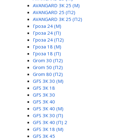
AVANGARD ЗК 25 (М)
AVANGARD 25 (П2)
AVANGARD ЗК 25 (П2)
Гроза 24 (М)
Гроза 24 (П)
Гроза 24 (П2)
Гроза 18 (М)
Гроза 18 (П)
Grom 30 (П2)
Grom 50 (П2)
Grom 80 (П2)
GFS ЗК 30 (М)
GFS ЗК 18
GFS ЗК 30
GFS ЗК 40
GFS ЗК 40 (М)
GFS ЗК 30 (П)
GFS ЗК 40 (П) 2
GFS ЗК 18 (М)
GFS ЗК 45