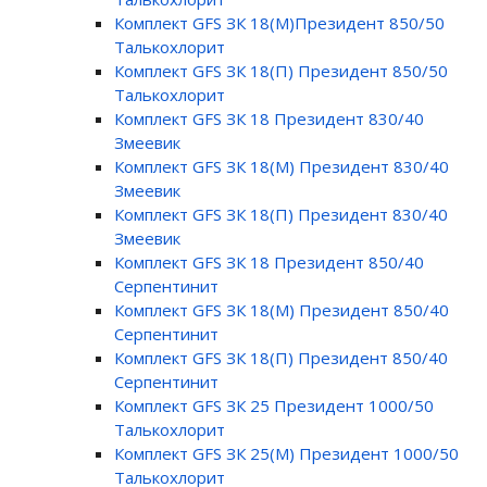
Комплект GFS ЗК 18(М)Президент 850/50
Талькохлорит
Комплект GFS ЗК 18(П) Президент 850/50
Талькохлорит
Комплект GFS ЗК 18 Президент 830/40
Змеевик
Комплект GFS ЗК 18(М) Президент 830/40
Змеевик
Комплект GFS ЗК 18(П) Президент 830/40
Змеевик
Комплект GFS ЗК 18 Президент 850/40
Серпентинит
Комплект GFS ЗК 18(М) Президент 850/40
Серпентинит
Комплект GFS ЗК 18(П) Президент 850/40
Серпентинит
Комплект GFS ЗК 25 Президент 1000/50
Талькохлорит
Комплект GFS ЗК 25(М) Президент 1000/50
Талькохлорит