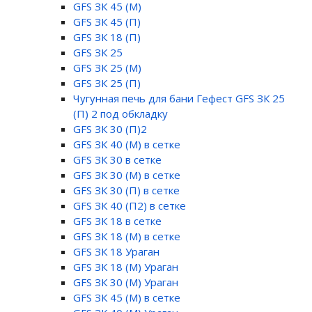
GFS ЗК 45 (М)
GFS ЗК 45 (П)
GFS ЗК 18 (П)
GFS ЗК 25
GFS ЗК 25 (М)
GFS ЗК 25 (П)
Чугунная печь для бани Гефест GFS ЗК 25
(П) 2 под обкладку
GFS ЗК 30 (П)2
GFS ЗК 40 (М) в сетке
GFS ЗК 30 в сетке
GFS ЗК 30 (М) в сетке
GFS ЗК 30 (П) в сетке
GFS ЗК 40 (П2) в сетке
GFS ЗК 18 в сетке
GFS ЗК 18 (М) в сетке
GFS ЗК 18 Ураган
GFS ЗК 18 (М) Ураган
GFS ЗК 30 (М) Ураган
GFS ЗК 45 (М) в сетке