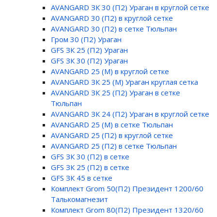
AVANGARD ЗК 30 (П2) Ураган в круглой сетке
AVANGARD 30 (П2) в круглой сетке
AVANGARD 30 (П2) в сетке Тюльпан
Гром 30 (П2) Ураган
GFS ЗК 25 (П2) Ураган
GFS ЗК 30 (П2) Ураган
AVANGARD 25 (М) в круглой сетке
AVANGARD ЗК 25 (М) Ураган круглая сетка
AVANGARD ЗК 25 (П2) Ураган в сетке
Тюльпан
AVANGARD ЗК 24 (П2) Ураган в круглой сетке
AVANGARD 25 (М) в сетке Тюльпан
AVANGARD 25 (П2) в круглой сетке
AVANGARD 25 (П2) в сетке Тюльпан
GFS ЗК 30 (П2) в сетке
GFS ЗК 25 (П2) в сетке
GFS ЗК 45 в сетке
Комплект Grom 50(П2) Президент 1200/60
Талькомагнезит
Комплект Grom 80(П2) Президент 1320/60