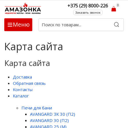
+375 (29) 8000-226
0
Заказать звонок
Меню
Карта сайта
Карта сайта
Доставка
Обратная связь
Контакты
Каталог
Печи для бани
AVANGARD ЗК 30 (П2)
AVANGARD 30 (П2)
AVANGARD 25 (М)