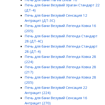
Печь для бани Везувий Ураган Стандарт 22
(ДТ-4)
Печь для бани Везувий Сенсация 12
Антрацит (ДТ-3С)
Печь для бани Везувий Легенда Ковка 16
(205)
Печь для бани Везувий Легенда Стандарт
28 (ДТ-4С)
Печь для бани Везувий Легенда Стандарт
28 (ДТ-4)
Печь для бани Везувий Легенда Ковка 28
(224)
Печь для бани Везувий Легенда Ковка 28
(217)
Печь для бани Везувий Легенда Ковка 28
(205)
Печь для бани Везувий Сенсация 22
Антрацит (224)
Печь для бани Везувий Сенсация 16
Антрацит (270)