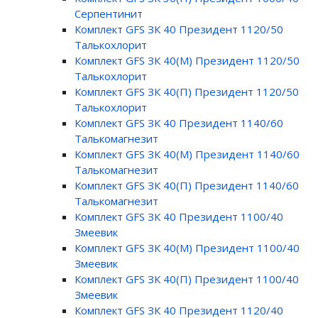
Серпентинит
Комплект GFS ЗК 40 Президент 1120/50
Талькохлорит
Комплект GFS ЗК 40(М) Президент 1120/50
Талькохлорит
Комплект GFS ЗК 40(П) Президент 1120/50
Талькохлорит
Комплект GFS ЗК 40 Президент 1140/60
Талькомагнезит
Комплект GFS ЗК 40(М) Президент 1140/60
Талькомагнезит
Комплект GFS ЗК 40(П) Президент 1140/60
Талькомагнезит
Комплект GFS ЗК 40 Президент 1100/40
Змеевик
Комплект GFS ЗК 40(М) Президент 1100/40
Змеевик
Комплект GFS ЗК 40(П) Президент 1100/40
Змеевик
Комплект GFS ЗК 40 Президент 1120/40