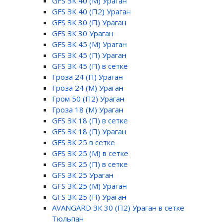
GFS ЗК 40 (М) Ураган
GFS ЗК 40 (П2) Ураган
GFS ЗК 30 (П) Ураган
GFS ЗК 30 Ураган
GFS ЗК 45 (М) Ураган
GFS ЗК 45 (П) Ураган
GFS ЗК 45 (П) в сетке
Гроза 24 (П) Ураган
Гроза 24 (М) Ураган
Гром 50 (П2) Ураган
Гроза 18 (М) Ураган
GFS ЗК 18 (П) в сетке
GFS ЗК 18 (П) Ураган
GFS ЗК 25 в сетке
GFS ЗК 25 (М) в сетке
GFS ЗК 25 (П) в сетке
GFS ЗК 25 Ураган
GFS ЗК 25 (М) Ураган
GFS ЗК 25 (П) Ураган
AVANGARD ЗК 30 (П2) Ураган в сетке
Тюльпан