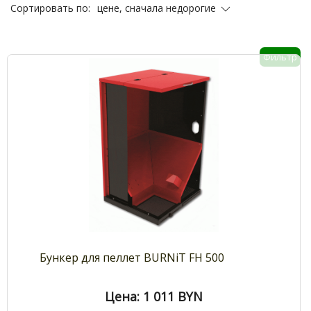
цене, сначала недорогие
Сортировать по:
Фильтр
Бункер для пеллет BURNiT FH 500
Цена: 1 011
BYN