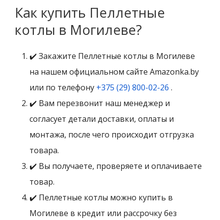
Как купить Пеллетные
котлы в Могилеве?
✔️ Закажите Пеллетные котлы в Могилеве
на нашем официальном сайте Amazonka.by
или по телефону
+375 (29) 800-02-26
.
✔️ Вам перезвонит наш менеджер и
согласует детали доставки, оплаты и
монтажа, после чего происходит отгрузка
товара.
✔️ Вы получаете, проверяете и оплачиваете
товар.
✔️ Пеллетные котлы можно купить в
Могилеве в кредит или рассрочку без