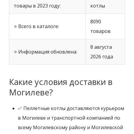
товары в 2023 году:
котлы
8090
⭐ Всего в каталоге:
товаров
8 августа
⭐ Информация обновлена:
2026 года
Какие условия доставки в
Могилеве?
✅ Пеллетные котлы доставляются курьером
в Могилеве и транспортной компанией по
всему Могилевскому району и Могилевской