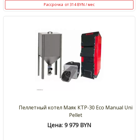
Рассрочка
от 314 BYN / мес
Пеллетный котел Маяк КТР-30 Eco Manual Uni
Pellet
Цена: 9 979
BYN