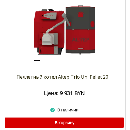
Пеллетный котел Altep Trio Uni Pellet 20
Цена: 9 931
BYN
В наличии
В корзину