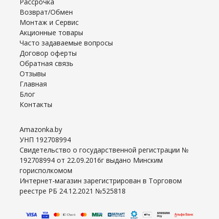
Рассрочка
Возврат/Обмен
Монтаж и Сервис
Акционные товары
Часто задаваемые вопросы
Договор оферты
Обратная связь
Отзывы
Главная
Блог
Контакты
Amazonka.by
УНП 192708994
Свидетельство о государственной регистрации №
192708994 от 22.09.2016г выдано Минским
горисполкомом
Интернет-магазин зарегистрирован в Торговом
реестре РБ 24.12.2021 №525818