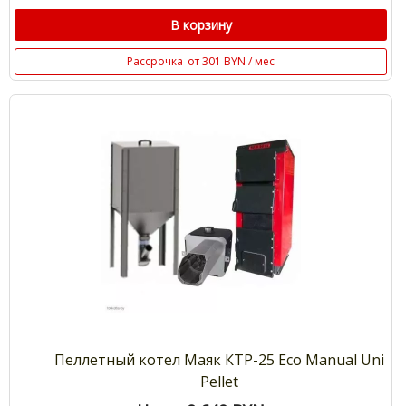
В корзину
Рассрочка
от 301 BYN / мес
Пеллетный котел Маяк КТР-25 Eco Manual Uni
Pellet