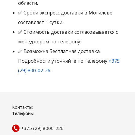
области.
✅ Сроки экспресс доставки в Могилеве
составляет 1 сутки.
✅ Стоимость доставки согласовывается с
менеджером по телефону.
✅ Возможна Бесплатная доставка.
Подробности уточняйте по телефону
+375
(29) 800-02-26
.
Контакты:
Телефоны:
+375 (29) 8000-226