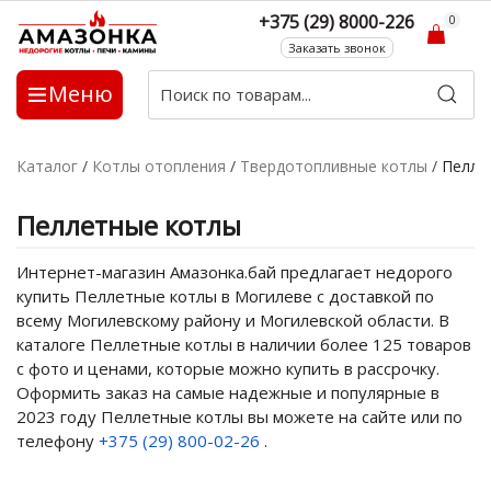
+375 (29) 8000-226
0
Заказать звонок
Меню
Каталог
/
Котлы отопления
/
Твердотопливные котлы
/
Пелле
Пеллетные котлы
Интернет-магазин Амазонка.бай предлагает недорого
купить Пеллетные котлы в Могилеве с доставкой по
всему Могилевскому району и Могилевской области. В
каталоге Пеллетные котлы в наличии более 125 товаров
с фото и ценами, которые можно купить в рассрочку.
Оформить заказ на самые надежные и популярные в
2023 году Пеллетные котлы вы можете на сайте или по
телефону
+375 (29) 800-02-26
.