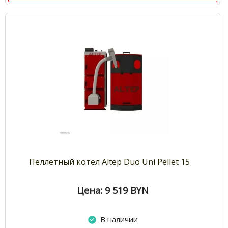
Пеллетный котел Altep Duo Uni Pellet 15
Цена: 9 519
BYN
В наличии