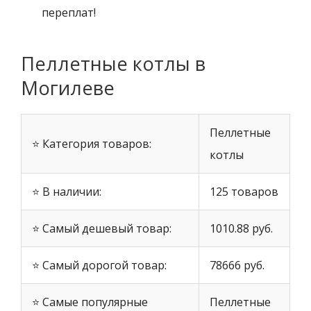
переплат!
Пеллетные котлы в
Могилеве
Пеллетные
⭐ Категория товаров:
котлы
⭐ В наличии:
125 товаров
⭐ Самый дешевый товар:
1010.88 руб.
⭐ Самый дорогой товар:
78666 руб.
⭐ Самые популярные
Пеллетные