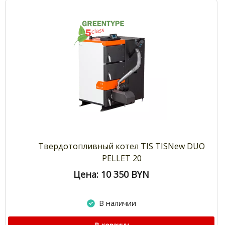
Твердотопливный котел TIS TISNew DUO
PELLET 20
Цена: 10 350
BYN
В наличии