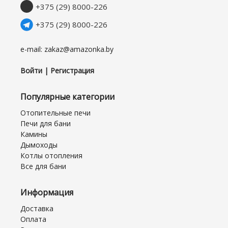
+375 (29) 8000-226
+375 (29) 8000-226
e-mail: zakaz@amazonka.by
Войти | Регистрация
Популярные категории
Отопительные печи
Печи для бани
Камины
Дымоходы
Котлы отопления
Все для бани
Информация
Доставка
Оплата