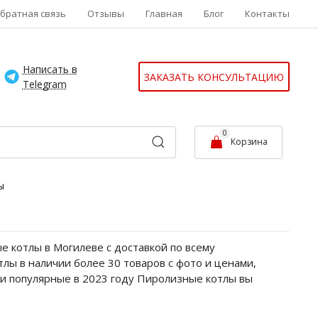
братная связь
Отзывы
Главная
Блог
Контакты
Написать в
ЗАКАЗАТЬ КОНСУЛЬТАЦИЮ
Telegram
0
Корзина
ы
 котлы в Могилеве с доставкой по всему
лы в наличии более 30 товаров с фото и ценами,
 и популярные в 2023 году Пиролизные котлы вы