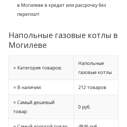
в Могилеве в кредит или рассрочку без
переплат!
Напольные газовые котлы в
Могилеве
Напольные
⭐ Категория товаров:
газовые котлы
⭐ В наличии:
212 товаров
⭐ Самый дешевый
0 руб.
товар:
⭐ Самый дорогой товар:
4846 руб.