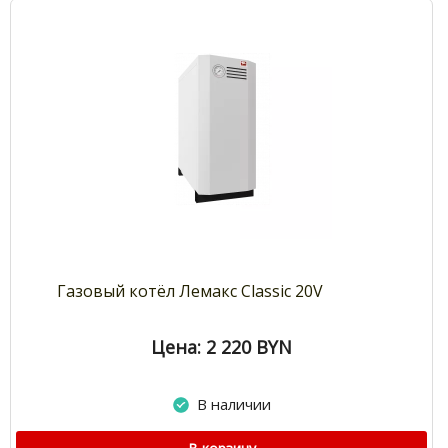
Газовый котёл Лемакс Classic 20V
Цена: 2 220
BYN
В наличии