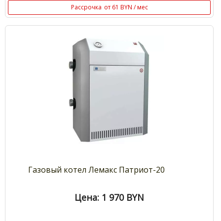
Рассрочка
от 61 BYN / мес
Газовый котел Лемакс Патриот-20
Цена: 1 970
BYN