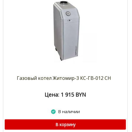
Газовый котел Житомир-3 КС-ГВ-012 СН
Цена: 1 915
BYN
В наличии
В корзину