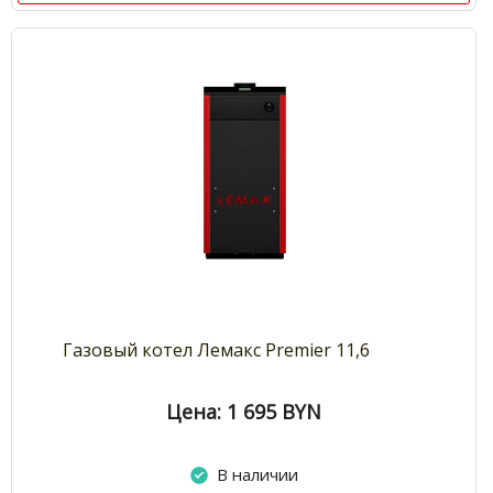
Газовый котел Лемакс Premier 11,6
Цена: 1 695
BYN
В наличии