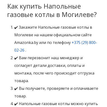
Как купить Напольные
газовые котлы в Могилеве?
✔️ Закажите Напольные газовые котлы в
Могилеве на нашем официальном сайте
Amazonka.by или по телефону
+375 (29) 800-
02-26
.
✔️ Вам перезвонит наш менеджер и
согласует детали доставки, оплаты и
монтажа, после чего происходит отгрузка
товара.
✔️ Вы получаете, проверяете и оплачиваете
товар.
✔️ Напольные газовые котлы можно купить