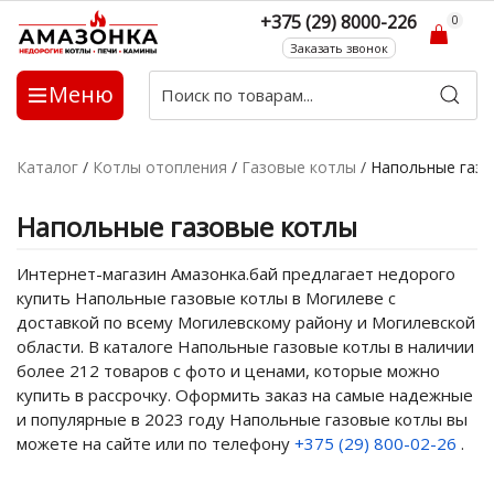
+375 (29) 8000-226
0
Заказать звонок
Меню
Каталог
/
Котлы отопления
/
Газовые котлы
/
Напольные газо
Напольные газовые котлы
Интернет-магазин Амазонка.бай предлагает недорого
купить Напольные газовые котлы в Могилеве с
доставкой по всему Могилевскому району и Могилевской
области. В каталоге Напольные газовые котлы в наличии
более 212 товаров с фото и ценами, которые можно
купить в рассрочку. Оформить заказ на самые надежные
и популярные в 2023 году Напольные газовые котлы вы
можете на сайте или по телефону
+375 (29) 800-02-26
.