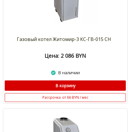
Газовый котел Житомир-3 КС-ГВ-015 СН
Цена: 2 086
BYN
В наличии
В корзину
Рассрочка
от 66 BYN / мес