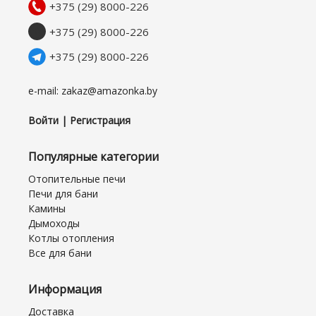
+375 (29) 8000-226
+375 (29) 8000-226
+375 (29) 8000-226
e-mail: zakaz@amazonka.by
Войти | Регистрация
Популярные категории
Отопительные печи
Печи для бани
Камины
Дымоходы
Котлы отопления
Все для бани
Информация
Доставка