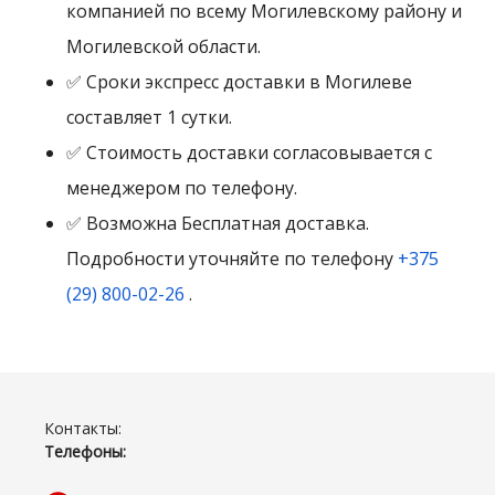
компанией по всему Могилевскому району и
Могилевской области.
✅ Сроки экспресс доставки в Могилеве
составляет 1 сутки.
✅ Стоимость доставки согласовывается с
менеджером по телефону.
✅ Возможна Бесплатная доставка.
Подробности уточняйте по телефону
+375
(29) 800-02-26
.
Контакты:
Телефоны: