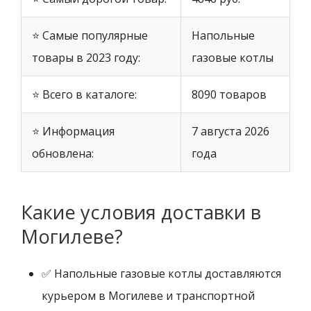
⭐ Самые популярные
Напольные
товары в 2023 году:
газовые котлы
⭐ Всего в каталоге:
8090 товаров
⭐ Информация
7 августа 2026
обновлена:
года
Какие условия доставки в
Могилеве?
✅ Напольные газовые котлы доставляются
курьером в Могилеве и транспортной