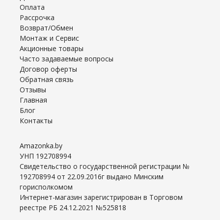
Оплата
Рассрочка
Возврат/Обмен
Монтаж и Сервис
Акционные товары
Часто задаваемые вопросы
Договор оферты
Обратная связь
Отзывы
Главная
Блог
Контакты
Amazonka.by
УНП 192708994
Свидетельство о государственной регистрации №
192708994 от 22.09.2016г выдано Минским
горисполкомом
Интернет-магазин зарегистрирован в Торговом
реестре РБ 24.12.2021 №525818