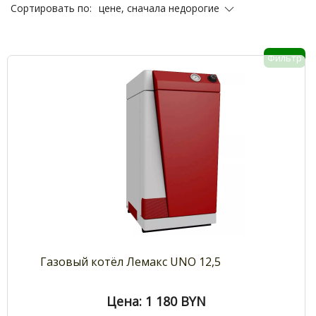
цене, сначала недорогие
Сортировать по:
Фильтр
Газовый котёл Лемакс UNO 12,5
Цена: 1 180
BYN