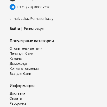
+375 (29) 8000-226
e-mail: zakaz@amazonka.by
Войти | Регистрация
Популярные категории
Отопительные печи
Печи для бани
Камины
Дымоходы
Котлы отопления
Все для бани
Информация
Доставка
Оплата
Рассрочка