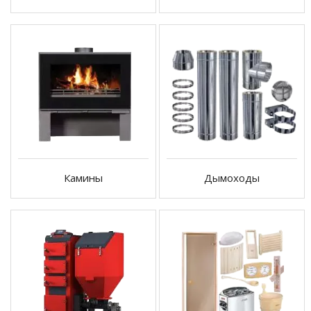
Камины
Дымоходы