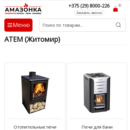
+375 (29) 8000-226
0
Заказать звонок
Меню
АТЕМ (Житомир)
Отопительные печи
Печи для бани