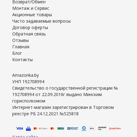
Возврат/Обмен
Монтаж и Сервис
Акционные товары
Часто задаваемые вопросы
Договор оферты
Обратная связь
Отзывы
Главная
Блог
Контакты
Amazonka.by
УНП 192708994
Свидетельство о государственной регистрации №
192708994 от 22.09.2016г выдано Минским
горисполкомом
Интернет-магазин зарегистрирован в Торговом
реестре РБ 24.12.2021 №525818
Карта сайта