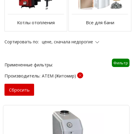
Котлы отопления
Все для бани
цене, сначала недорогие
Сортировать по:
Фильтр
Примененные фильтры:
Производитель:
АТЕМ (Житомир)
Cбросить