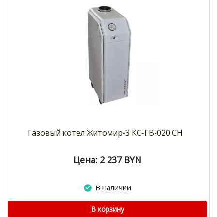
Газовый котел Житомир-3 КС-ГВ-020 СН
Цена: 2 237
BYN
В наличии
В корзину