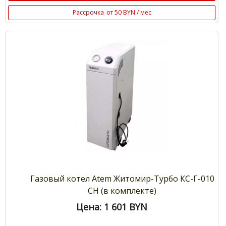
Рассрочка
от 50 BYN / мес
Газовый котел Atem Житомир-Турбо КС-Г-010
СН (в комплекте)
Цена: 1 601
BYN