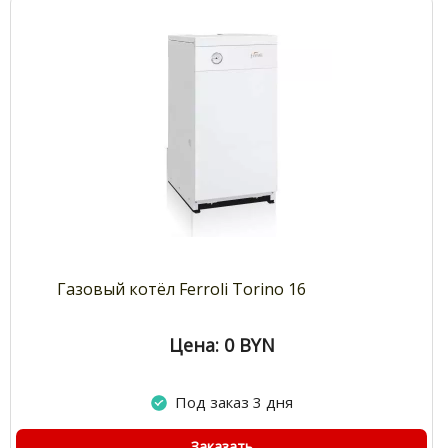
Газовый котёл Ferroli Torino 16
Цена: 0
BYN
Под заказ 3 дня
Заказать