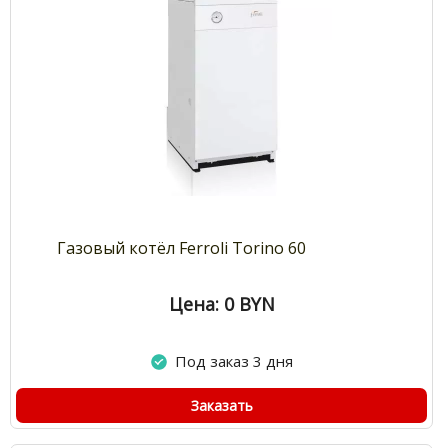
Газовый котёл Ferroli Torino 60
Цена: 0
BYN
Под заказ 3 дня
Заказать