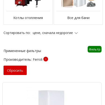
Котлы отопления
Все для бани
цене, сначала недорогие
Сортировать по:
Фильтр
Примененные фильтры:
Производитель:
Ferroli
Cбросить