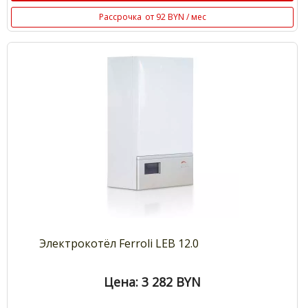
Рассрочка
от 92 BYN / мес
Электрокотёл Ferroli LEB 12.0
Цена: 3 282
BYN