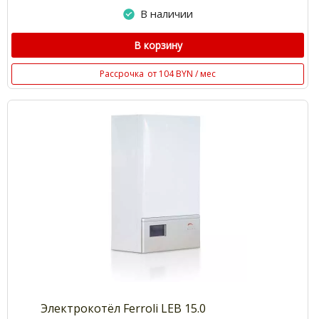
В наличии
В корзину
Рассрочка
от 104 BYN / мес
Электрокотёл Ferroli LEB 15.0