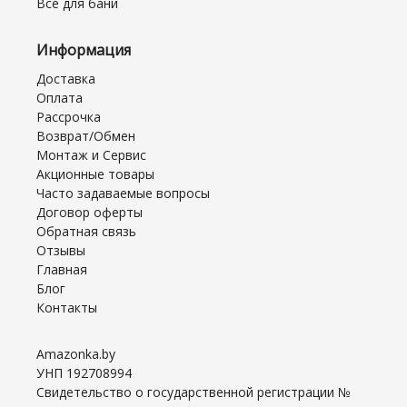
Все для бани
Информация
Доставка
Оплата
Рассрочка
Возврат/Обмен
Монтаж и Сервис
Акционные товары
Часто задаваемые вопросы
Договор оферты
Обратная связь
Отзывы
Главная
Блог
Контакты
Amazonka.by
УНП 192708994
Свидетельство о государственной регистрации №