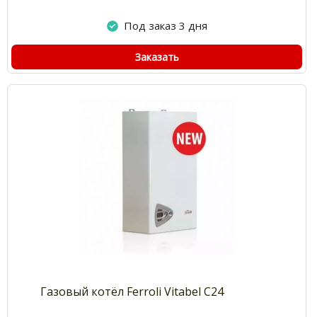
Под заказ 3 дня
Заказать
Газовый котёл Ferroli Vitabel C24