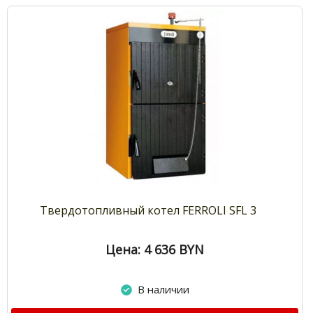
Твердотопливный котел FERROLI SFL 3
Цена: 4 636
BYN
В наличии