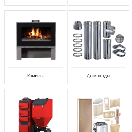
Камины
Дымоходы