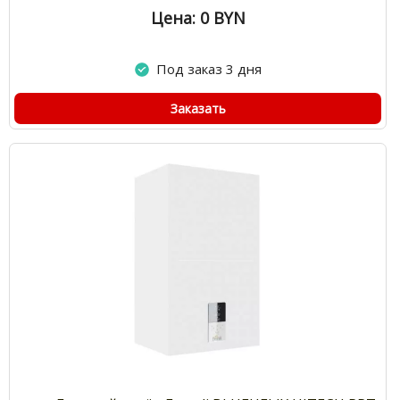
Цена: 0
BYN
Под заказ 3 дня
Заказать