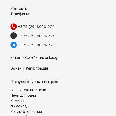
Контакты:
Телефоны:
+375 (29) 8000-226
+375 (29) 8000-226
+375 (29) 8000-226
e-mail: zakaz@amazonka.by
Войти | Регистрация
Популярные категории
Отопительные печи
Печи для бани
Камины
Дымоходы
Котлы отопления