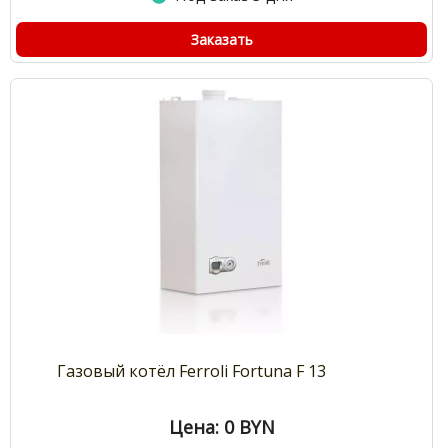
Заказать
Газовый котёл Ferroli Fortuna F 13
Цена: 0
BYN