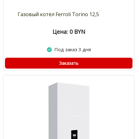
Газовый котёл Ferroli Torino 12,5
Цена: 0
BYN
Под заказ 3 дня
Заказать