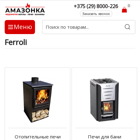
+375 (29) 8000-226
0
Заказать звонок
Меню
Ferroli
Отопительные печи
Печи для бани