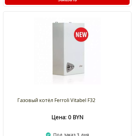
Газовый котёл Ferroli Vitabel F32
Цена: 0
BYN
Под заказ 3 дня