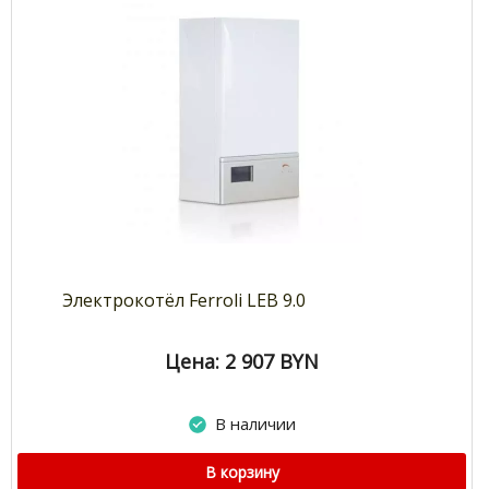
Электрокотёл Ferroli LEB 9.0
Цена: 2 907
BYN
В наличии
В корзину