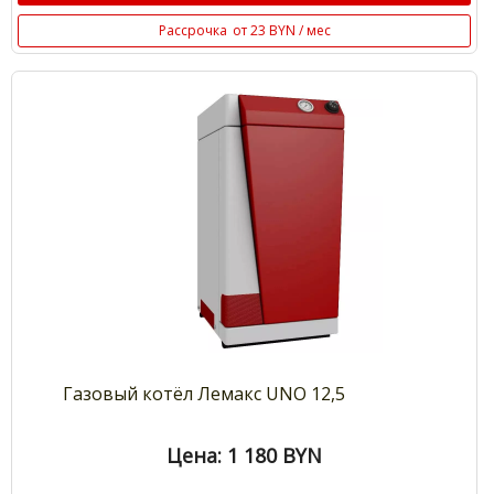
Рассрочка
от 23 BYN / мес
Газовый котёл Лемакс UNO 12,5
Цена: 1 180
BYN