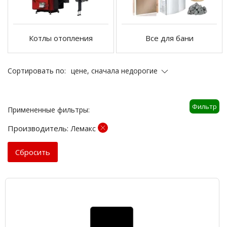
Котлы отопления
Все для бани
цене, сначала недорогие
Сортировать по:
Фильтр
Примененные фильтры:
Производитель:
Лемакс
Cбросить