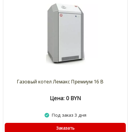
Газовый котел Лемакс Премиум 16 В
Цена: 0
BYN
Под заказ 3 дня
Заказать