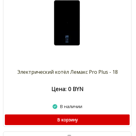
Электрический котёл Лемакс Pro Plus - 18
Цена: 0
BYN
В наличии
В корзину