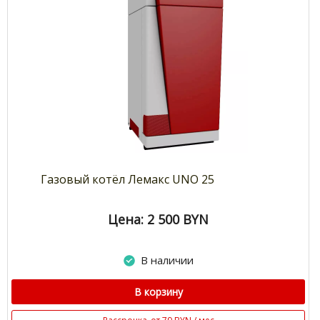
Газовый котёл Лемакс UNO 25
Цена: 2 500
BYN
В наличии
В корзину