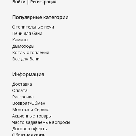
Войти | Регистрация
Популярные категории
Отопительные печи
Печи для бани
Камины
Дымоходы
Котлы отопления
Все для бани
Информация
Доставка
Оплата
Рассрочка
Возврат/Обмен
Монтаж и Сервис
Акционные товары
Часто задаваемые вопросы
Договор оферты
Обратная связь