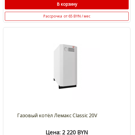
В корзину
Рассрочка
от 65 BYN / мес
Газовый котёл Лемакс Classic 20V
Цена: 2 220
BYN