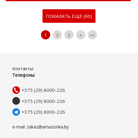
ПОКАЗАТЬ ЕЩЕ (60)
1
2
3
»
»»
Контакты:
Телефоны:
+375 (29) 8000-226
+375 (29) 8000-226
+375 (29) 8000-226
e-mail: zakaz@amazonka.by