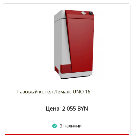
Газовый котёл Лемакс UNO 16
Цена: 2 055
BYN
В наличии