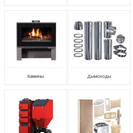
Камины
Дымоходы