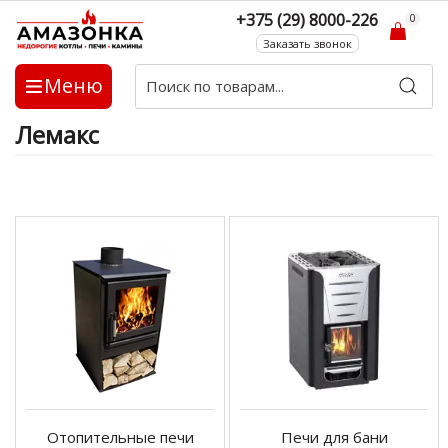
+375 (29) 8000-226
0
Заказать звонок
Меню
Лемакс
Отопительные печи
Печи для бани