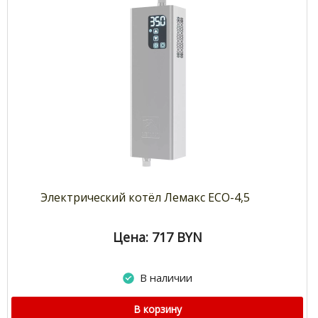
Электрический котёл Лемакс ECO-4,5
Цена: 717
BYN
В наличии
В корзину