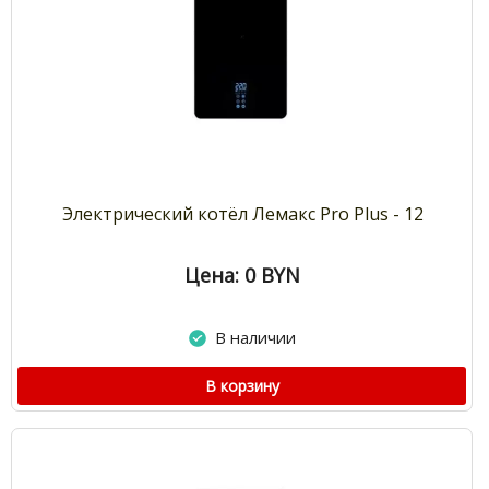
Электрический котёл Лемакс Pro Plus - 12
Цена: 0
BYN
В наличии
В корзину