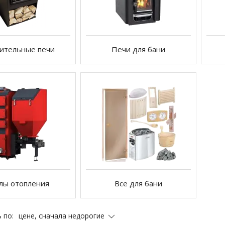
ительные печи
Печи для бани
лы отопления
Все для бани
цене, сначала недорогие
 по: