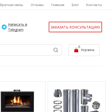
братная связь
Отзывы
Главная
Блог
Контакты
Написать в
ЗАКАЗАТЬ КОНСУЛЬТАЦИЮ
Telegram
0
Корзина