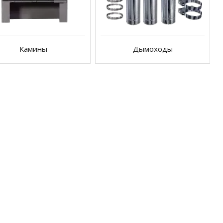
Камины
Дымоходы