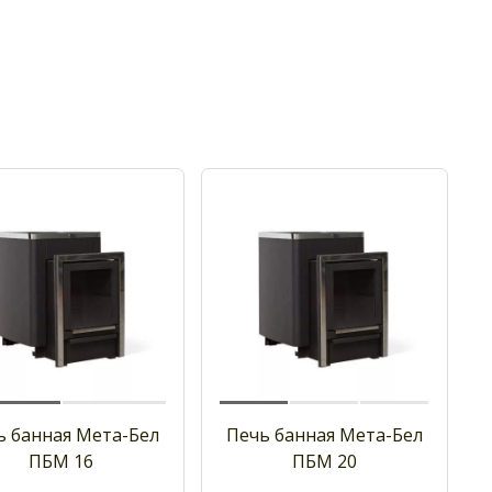
ь банная Мета-Бел
Печь банная Мета-Бел
ПБМ 16
ПБМ 20