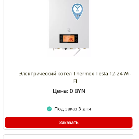
Электрический котел Thermex Tesla 12-24 Wi-
Fi
Цена: 0
BYN
Под заказ 3 дня
Заказать