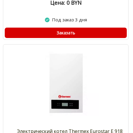
Цена: 0
BYN
Под заказ 3 дня
Заказать
Электрический котел Thermex Eurostar E 918