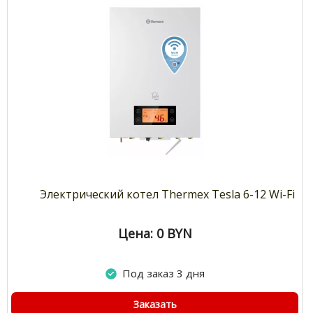
Электрический котел Thermex Tesla 6-12 Wi-Fi
Цена: 0
BYN
Под заказ 3 дня
Заказать