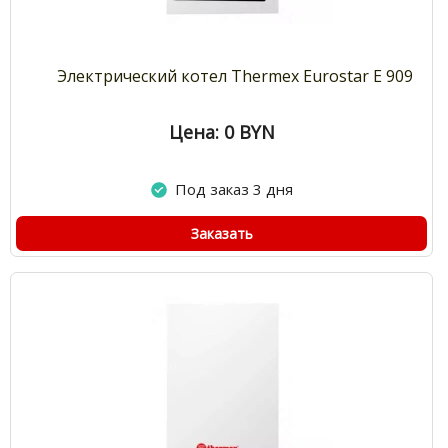
Электрический котел Thermex Eurostar E 909
Цена: 0
BYN
Под заказ 3 дня
Заказать