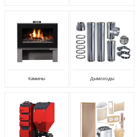
Камины
Дымоходы