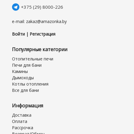
+375 (29) 8000-226
e-mail: zakaz@amazonka.by
Войти | Регистрация
Популярные категории
Отопительные печи
Печи для бани
Камины
Дымоходы
Котлы отопления
Все для бани
Информация
Доставка
Оплата
Рассрочка
Возврат/Обмен