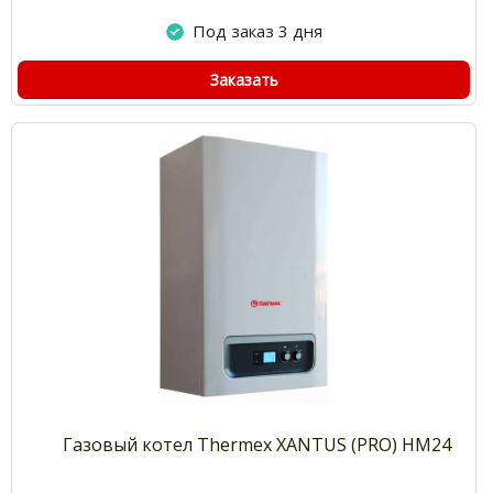
Под заказ 3 дня
Заказать
Газовый котел Thermex XANTUS (PRO) HM24