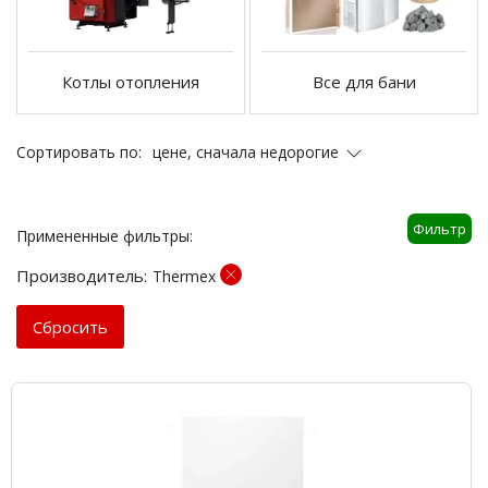
Котлы отопления
Все для бани
цене, сначала недорогие
Сортировать по:
Фильтр
Примененные фильтры:
Производитель:
Thermex
Cбросить