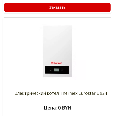
Заказать
Электрический котел Thermex Eurostar E 924
Цена: 0
BYN