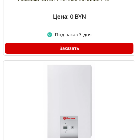
Цена: 0
BYN
Под заказ 3 дня
Заказать