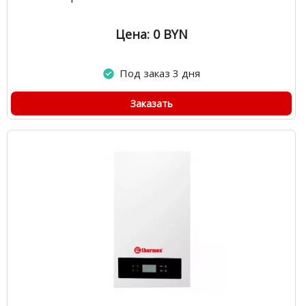
Цена: 0
BYN
Под заказ 3 дня
Заказать