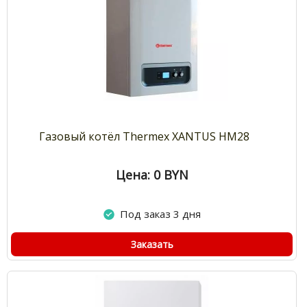
Газовый котёл Thermex XANTUS HM28
Цена: 0
BYN
Под заказ 3 дня
Заказать