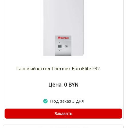
Газовый котёл Thermex EuroElite F32
Цена: 0
BYN
Под заказ 3 дня
Заказать