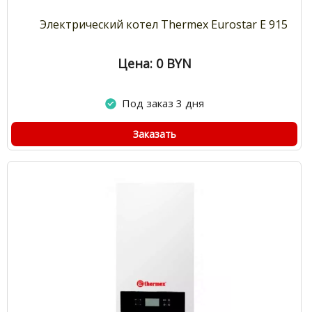
Электрический котел Thermex Eurostar E 915
Цена: 0
BYN
Под заказ 3 дня
Заказать