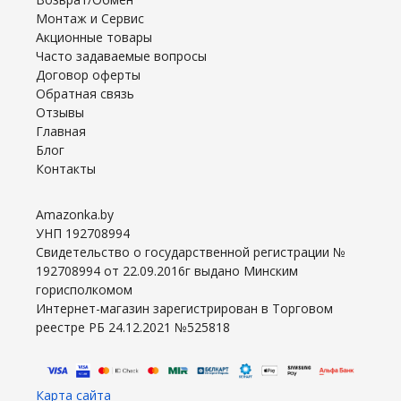
Монтаж и Сервис
Акционные товары
Часто задаваемые вопросы
Договор оферты
Обратная связь
Отзывы
Главная
Блог
Контакты
Amazonka.by
УНП 192708994
Свидетельство о государственной регистрации №
192708994 от 22.09.2016г выдано Минским
горисполкомом
Интернет-магазин зарегистрирован в Торговом
реестре РБ 24.12.2021 №525818
Карта сайта