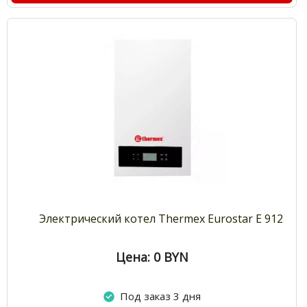
Электрический котел Thermex Eurostar E 912
Цена: 0
BYN
Под заказ 3 дня