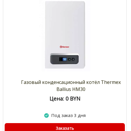
Газовый конденсационный котёл Thermex
Ballius HM30
Цена: 0
BYN
Под заказ 3 дня
Заказать