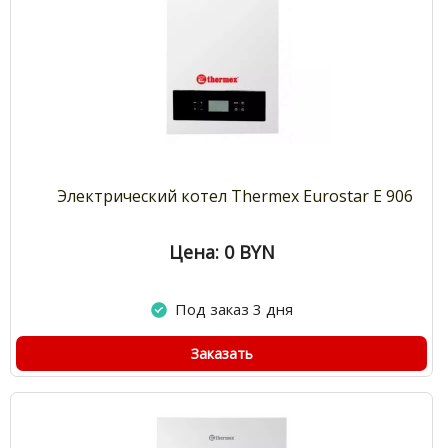
Электрический котел Thermex Eurostar E 906
Цена: 0
BYN
Под заказ 3 дня
Заказать