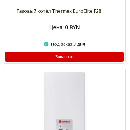
Газовый котёл Thermex EuroElite F28
Цена: 0
BYN
Под заказ 3 дня
Заказать