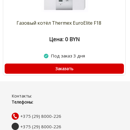
Газовый котёл Thermex EuroElite F18
Цена: 0
BYN
Под заказ 3 дня
Заказать
Контакты:
Телефоны:
+375 (29) 8000-226
+375 (29) 8000-226