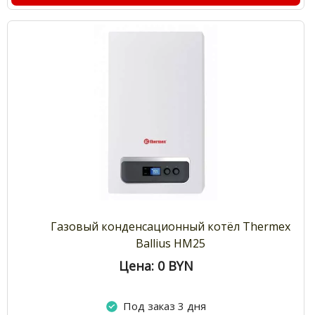
Газовый конденсационный котёл Thermex
Ballius HM25
Цена: 0
BYN
Под заказ 3 дня