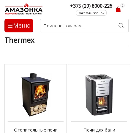
+375 (29) 8000-226
0
Заказать звонок
Меню
Thermex
Отопительные печи
Печи для бани