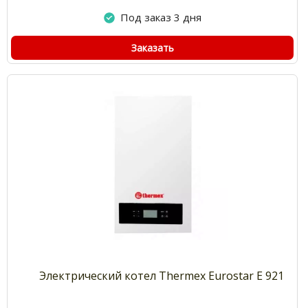
Под заказ 3 дня
Заказать
Электрический котел Thermex Eurostar E 921