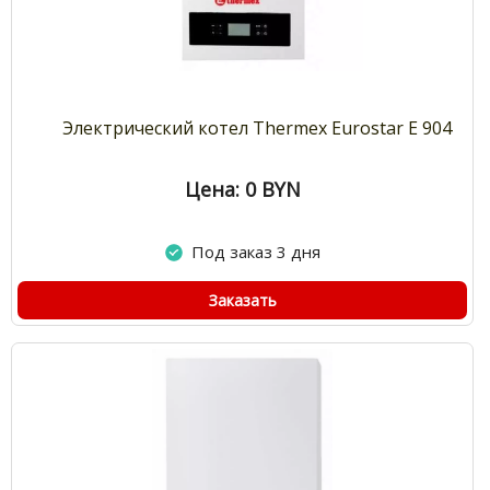
Электрический котел Thermex Eurostar E 904
Цена: 0
BYN
Под заказ 3 дня
Заказать