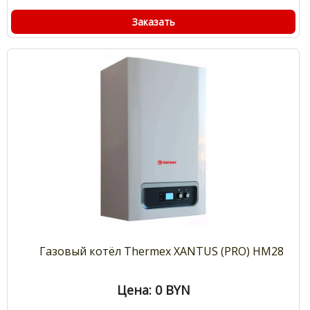
Заказать
Газовый котёл Thermex XANTUS (PRO) HM28
Цена: 0
BYN